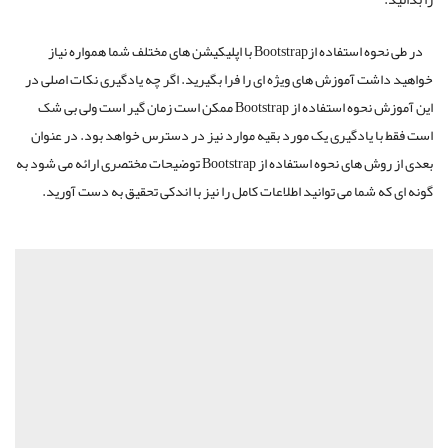
در طی نحوه استفاده از
Bootstrap
با اپلیکیشن های مختلف شما همواره نیاز
خواهید داشت آموزش های ویژه ای را فرا بگیرید. اگر چه یادگیری نکات اصلی در
این آموزش نحوه استفاده از
Bootstrap
ممکن است زمان گیر است ولی بی شک
است فقط با یادگیری یک مورد بقیه موارد نیز در دسترس خواهد بود. در عنوان
بعدی از روش های نحوه استفاده از
Bootstrap
توضیحات مختصری ارائه می شود به
گونه ای که شما می توانید اطلاعات کامل را نیز با اندکی تحقیق به دست آورید.