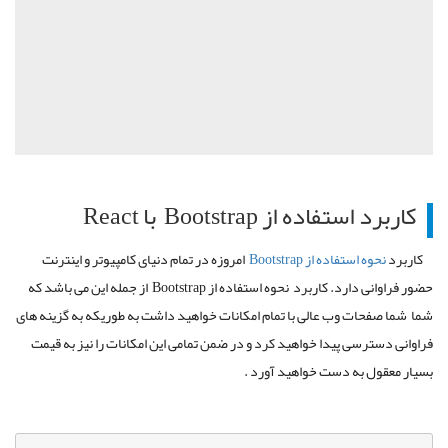
کاربرد استفاده از
Bootstrap
با
React
کاربرد
نحوه استفاده از
Bootstrap
امروزه در تمام دنیای کامپیوتر و اینترنت
حضور فراوانی دارد. کاربرد نحوه استفاده از
Bootstrap
از جمله این می باشد که
شما شما صفحات وب عالی با تمام امکانات خواهید داشت به طوریکه به گزینه های
فراوانی دسترسی پیدا خواهید کرد و در ضمن تمامی این امکانات را نیز به قیمت
بسیار معقول به دست خواهید آورد .