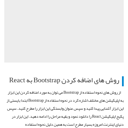
روش های اضافه کردن
Bootstrap
به
React
از روش های نحوه استفاده از
Bootstrap
می توان به مورد اضافه کردن این ابزار
به اپلیکیشن های مختلف اشاره کرد در نحوه استفاده از Bootstrap ابتدا بایستی از
این ابزار آشنایی پیدا کنید و سپس عنوان وابستگی این ابزار را مطرح کنید. سپس
پکیج ایلیکیشن
React
را دانلود نمود و بقیه مراحل را ادامه دهید. این ابزار در
دنیای اینترنت امروزه بسیار مطرح است به همین دلیل نحوه استفاده