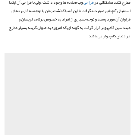
مطرح کنند مشکلاتی در
طراحی
وب صفحه ها وجود داشت. ولی با طراحی آن ابتدا
استقبال آنچنانی صورت نگرفت تا این که با گذشت زمان با توجه به کاربردهای
فراوان آن مورد پسند و توجه بسیاری از افراد به خصوص برنامه نویسان و
مهندسین کامپیوتر قرار گرفت به گونه ای که امروزه به عنوان گزینه بسیار مطرح
در دنیای کامپیوتر می باشد.