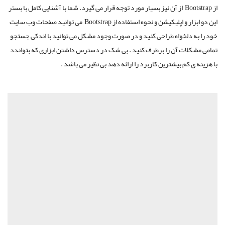
از
Bootstrap
از آن نیز بسیار مورد توجه قرار می گیرد. شما با آشنایی کامل با بستر
این دو ابزار و اپلیکیشن و نحوه استفاده از
Bootstrap
می توانید صفحات وب سایت
خود را به دلخواه طراحی کنید و در صورت وجود مشکل می توانید با اندکی جستجو
تمامی مشکلات آن را برطرف کنید . بی شک در دسترس داشتن ابزاری که بتواندد
با هزینه ی کم بیشترین کاربرد را ارائه دهد بی نظیر می باشد .