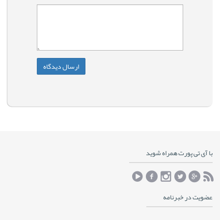
با آی تی پورت همراه شوید
عضویت در خبرنامه