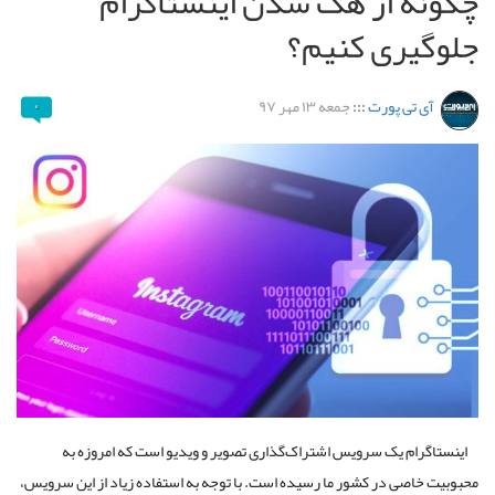
چگونه از هک شدن اینستاگرام
جلوگیری کنیم؟
آی تی پورت
:::
جمعه ۱۳ مهر ۹۷
۰
اینستاگرام یک سرویس اشتراک‌گذاری تصویر و ویدیو است که امروزه به
محبوبیت خاصی در کشور ما رسیده است. با توجه به استفاده زیاد از این سرویس،