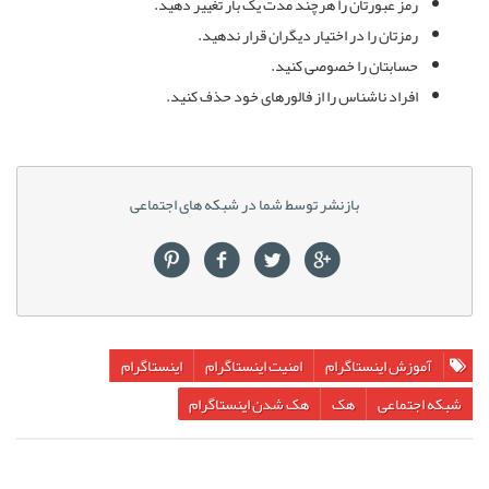
رمز عبورتان را هرچند مدت یک بار تغییر دهید.
رمزتان را در اختیار دیگران قرار ندهید.
حسابتان را خصوصی کنید.
افراد ناشناس را از فالورهای خود حذف کنید.
بازنشر توسط شما در شبکه های اجتماعی
آموزش اینستاگرام
امنیت اینستاگرام
اینستاگرام
شبکه اجتماعی
هک
هک شدن اینستاگرام