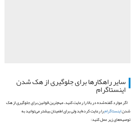
سایر راهکارها برای جلوگیری از هک شدن
اینستاگرام
اگر موارد گفته‌شده در بالا را رعایت کنید، مهم‌ترین قوانین برای جلوگیری از هک
شدن
اینستاگرام
را رعایت کرده‌اید ولی برای اطمینان بیشتر می‌توانید به
توصیه‌های زیر عمل کنید: