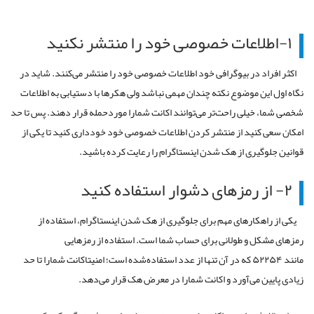
۱-اطلاعات خصوصی خود را منتشر نکنید
اکثر افراد در بیوگرافی خود اطلاعات خصوصی خود را منتشر می‌کنند. شاید در
نگاه اول این موضوع نکته چندان مهمی نباشد ولی هکرها با دستیابی به اطلاعات
شخصی شما، خیلی راحت‌تر می‌توانند اکانت شمارا موردحمله قرار دهند. پس تا حد
امکان سعی کنید از منتشر کردن اطلاعات خصوصی خود خودداری کنید تا یکی از
قوانین جلوگیری از هک شدن اینستاگرام را رعایت کرده باشید.
۲- از رمزهای دشوار استفاده کنید
یکی از راهکارهای مهم برای جلوگیری از هک شدن اینستاگرام، استفاده از
رمزهای مشکل و طولانی برای حساب شما است. استفاده از رمزهایی
مانند ۵۲۲۵۴ که در آن تنها از عدد استفاده‌شده است؛ امنیتاکانت شمارا تا حد
زیادی پایین می‌آورد و اکانت شمارا در معرض هک قرار می‌دهد.