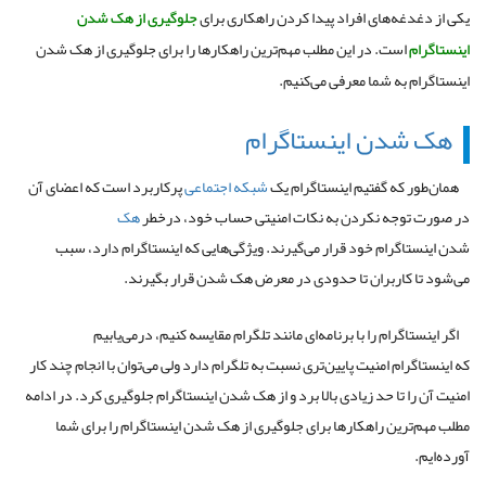
یکی از دغدغه‌های افراد پیدا کردن راهکاری برای
جلوگیری از هک شدن
اینستاگرام
است. در این مطلب مهم‌ترین راهکارها را برای جلوگیری از هک شدن
اینستاگرام به شما معرفی می‌کنیم.
هک شدن اینستاگرام
همان‌طور که گفتیم اینستاگرام یک
شبکه اجتماعی
پرکاربرد است که اعضای آن
در صورت توجه نکردن به نکات امنیتی حساب خود، درخطر
هک
شدن اینستاگرام خود قرار می‌گیرند. ویژگی‌هایی که اینستاگرام دارد، سبب
می‌شود تا کاربران تا حدودی در معرض هک شدن قرار بگیرند.
اگر اینستاگرام را با برنامه‌ای مانند تلگرام مقایسه کنیم، درمی‌یابیم
که اینستاگرام امنیت پایین‌تری نسبت به تلگرام دارد ولی می‌توان با انجام چند کار
امنیت آن را تا حد زیادی بالا برد و از هک شدن اینستاگرام جلوگیری کرد. در ادامه
مطلب مهم‌ترین راهکارها برای جلوگیری از هک شدن اینستاگرام را برای شما
آورده‌ایم.