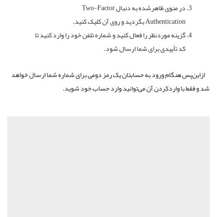
در منوی ظاهرشده به دنبال
Two-Factor
Authentication
بگردید و روی آن کلیک کنید.
گزینه موردنظر را فعال کنید و شماره تلفن خود را وارد کنید تا
کد تأییدی برای شما ارسال شود.
ازاین‌پس هنگام ورود به حسابتان یک رمز دومی برای شماره شما ارسال خواهد
شد و فقط با واردکردن آن می‌توانید وارد حساب خود شوید.