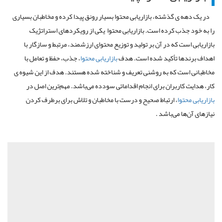
در یک دهه ی گذشته، بازاریابی محتوا بسیار رونق پیدا کرده و مخاطبان بسیاری
را به خود جذب کرده است. بازاریابی محتوا یکی از رویکردهای استراتژیک
بازاریابی است که در آن بر تولید و توزیع محتوای ارزشمند، مرتبط و سازگار با
اهداف برندها تأکید شده است. هدف
بازاریابی محتوا
، جذب، حفظ و تعامل با
مخاطبانی است که به روشنی تعریف و شناخته شده هستند. هدف از این شیوه ی
کار، هدایت کاربران برای انجام اقداماتی سودده می‌باشد
.
مهم‌ترین اصل در
بازاریابی محتوا
، ارتباط صحیح و درست با مخاطبان و تلاش برای برطرف کردن
نیازهای آن‌ها می‌باشد .