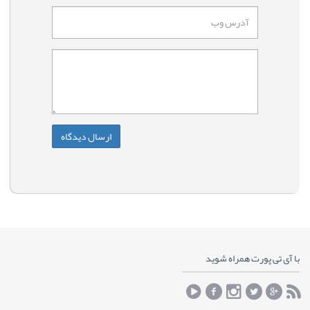
با آی تی پورت همراه شوید