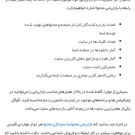
رابطه با بازاریابی محتوا اشاره خواهیم کرد:
تعداد بازدیدکنندگان ثابت از صفحه و محتواهای تولید شده
توسط شما
تعداد کلیک ها در سایت
آمار دانلودها در صفحه شما
آمار نظرات و بازخوردهای کاربران سایت
مشترکین ثابت سایت
زمانی که هر کاربر مجازی در صفحات شما می‌گذارند.
بسیاری از موارد گفته شده در بالا از معیارهای مناسب بازاریابی را می‌توانید در
اپلیکیشن ها و برنامه‌های موجود در اینترنت تخمین زده و محاسبه کنید. گوگل
یکی از معتبرترین سایت ها در زمینه آنالیز بازدیدهای سایت می‌باشد.
در انتها باید بدانید که
بازاریابی محتوا و استراتژی محتوا
هر دو از مواردی کلیدی
برای موفقیت بیشتر در کار تبلیغات و فروش شما می باشند. دقت داشته باشید که