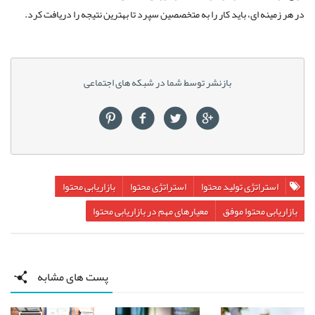
در هر زمینه ای، باید کار را به متخصصین سپرد تا بهترین نتیجه را دریافت کرد.
بازنشر توسط شما در شبکه های اجتماعی
استراتژی تولید محتوا
استراتژی محتوا
بازاریابی محتوا
بازاریابی محتوا موفق
معیارهای مهم در بازاریابی محتوا
پست های مشابه