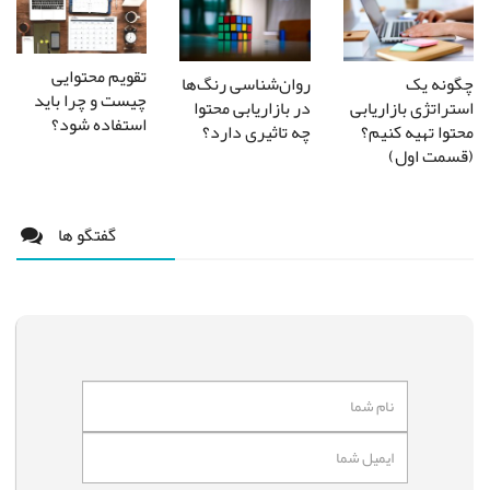
تقویم محتوایی
چگونه یک
روان‌شناسی رنگ‌ها
چیست و چرا باید
استراتژی بازاریابی
در بازاریابی محتوا
استفاده شود؟
محتوا تهیه کنیم؟
چه تاثیری دارد؟
(قسمت اول)
گفتگو ها