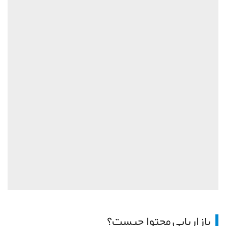
بازاریابی محتوا چیست؟