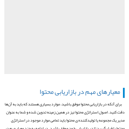
معیارهای مهم در بازاریابی محتوا
برای آنکه در بازاریابی محتوا موفق باشید، موارد بسیاری هستند که باید به آن‌ها
دقت کنید. اصول استراتژی محتوا نیز در همین زمینه تدوین شده‌ و شما به عنوان
مدیر یک مجموعه یا تولیدکننده ی محتوا باید تمامی موارد موجود در استراتژی
محتوا را فرا بگیرید تا در بازاریابی خود موفق باشید. در ادامه به چند معیار مهم در