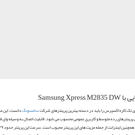
یی با
Samsung Xpress M2835 DW
ی تک کاره اکسپرس را باید در دسته بهترین پرینترهای شرکت
سامسونگ
دانست. این مد
 پرینترهای رده متوسط و کاربری عمومی محسوب می شود. قابلیت اتصال به وسیله وای فا