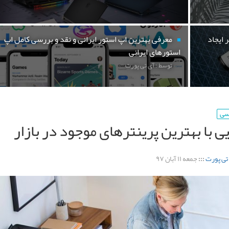
 ایجاد
معرفی بهترین اپ استور ایرانی و نقد و بررسی کامل اپ
استورهای ایرانی
توسط : آی تی پورت
رسی
ی با بهترین پرینترهای موجود در بازار
تی پورت
:::
جمعه ۱۱ آبان ۹۷