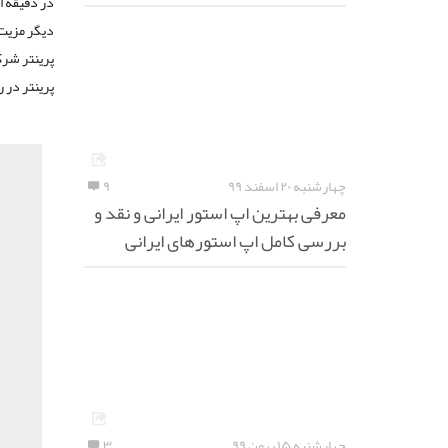
در دقیقه ا
دیگر مزیت 
پرینتر شرک
پرینتر در 
چهارشنبه ۲۰ اسفند ۹۹
۹
معرفی بهترین اپ استور ایرانی و نقد و
بررسی کامل اپ استورهای ایرانی
چهارشنبه ۱۵ بهمن ۹۹
۳