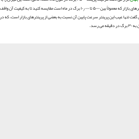
دیگر پرینترهای بازار که معمولاً بین ۵۰۰۰ تا ۱۰٫۰۰۰ برگ در ماه است مقایسه کنید تا به کیفیت 
 گفت تنها عیب این پرینتر سرعت پایین آن نسبت به بعضی از پرینترهای بازار است، که در
قه می رسد.