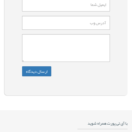
با آی تی پورت همراه شوید