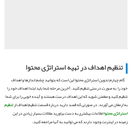
تنظیم اهداف در تهیه استراتژی محتوا
گام چهارم تدوین استراتژی محتوا این است که بتوانید چشم اندازها و اهداف
خود را به صورت درستی تنظیم کنید. آخرین مرحله شما باید ابتدا اهداف خود را
تنظیم کنید و مطمئن شوید که این اهداف درست هستند و آینده خوبی را برای شما
به ارمغان می آورند. در صورتی که قصد دارید درباره قسمت تنظیم اهداف از
تنظیم
استراتژی محتوا
اطلاعات بیشتری به دست بیاورید مقالات بسیار زیادی در این
زمینه در اینترنت وجود دارند که می توانید به آنها مراجعه کنید.