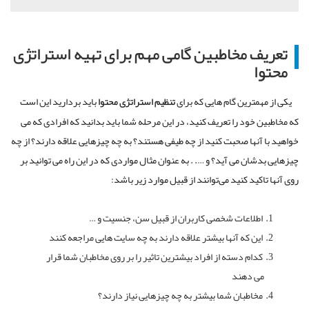
تعریف مخاطبین گامی مهم برای تهیه استراتژی
محتوا
یکی از مهمترین گام هایی که برای
تنظیم استراتژی محتوا
باید بردارید این است
که مخاطبین خود را تعریف کنید، در این مرحله شما باید بدانید که افرادی که می
خواهید با آنها صحبت کنید از چه طیفی هستند؟ به چه چیزهایی علاقه دارند؟ از چه
چیزهایی بدشان می آید؟ و …. . به عنوان مثال مواردی که در این راه می توانید بر
روی آنها تاکید کنید می‌توانند از قبیل موارد زیر باشد:
اطلاعات شخصی کاربران از قبیل سن، جنسیت و …
این که آنها بیشتر علاقه دارند به چه سایت هایی مراجعه کنند
کدام دسته از افراد بیشترین تاثیر را بر روی مخاطبان شما قرار
می دهند
مخاطبان شما بیشتر به چه چیزهایی نیاز دارند؟