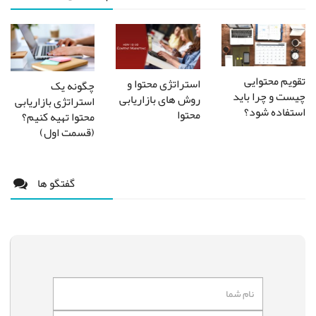
تقویم محتوایی
استراتژی محتوا و
چگونه یک
چیست و چرا باید
روش های بازاریابی
استراتژی بازاریابی
استفاده شود؟
محتوا
محتوا تهیه کنیم؟
(قسمت اول)
گفتگو ها