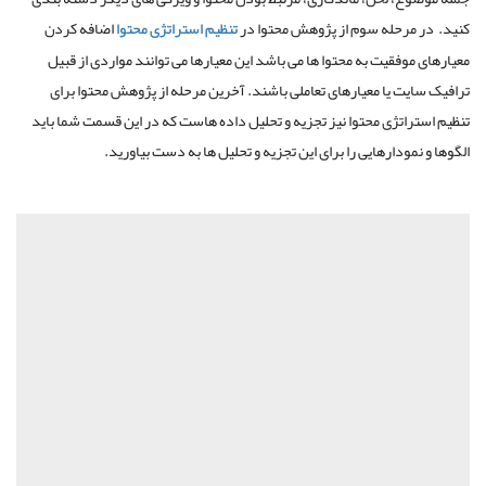
کنید. در مرحله سوم از پژوهش محتوا در
تنظیم استراتژی محتوا
اضافه کردن
معیارهای موفقیت به محتوا ها می باشد این معیارها می توانند مواردی از قبیل
ترافیک سایت یا معیارهای تعاملی باشند. آخرین مرحله از پژوهش محتوا برای
تنظیم استراتژی محتوا نیز تجزیه و تحلیل داده هاست که در این قسمت شما باید
الگوها و نمودارهایی را برای این تجزیه و تحلیل ها به دست بیاورید.