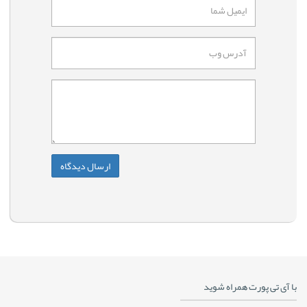
با آی تی پورت همراه شوید