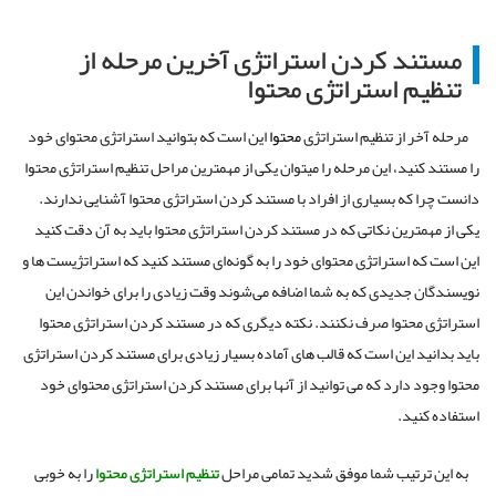
مستند کردن استراتژی آخرین مرحله از
تنظیم استراتژی محتوا
مرحله آخر از تنظیم استراتژی
محتوا
این است که بتوانید استراتژی محتوای خود
را مستند کنید، این مرحله را میتوان یکی از مهمترین مراحل تنظیم استراتژی محتوا
دانست چرا که بسیاری از افراد با مستند کردن استراتژی محتوا آشنایی ندارند.
یکی از مهمترین نکاتی که در مستند کردن استراتژی محتوا باید به آن دقت کنید
این است که استراتژی محتوای خود را به گونه‌ای مستند کنید که استراتژیست ها و
نویسندگان جدیدی که به شما اضافه می‌شوند وقت زیادی را برای خواندن این
استراتژی محتوا صرف نکنند. نکته دیگری که در مستند کردن استراتژی محتوا
باید بدانید این است که قالب های آماده بسیار زیادی برای مستند کردن استراتژی
محتوا وجود دارد که می توانید از آنها برای مستند کردن استراتژی محتوای خود
استفاده کنید.
به این ترتیب شما موفق شدید تمامی مراحل
تنظیم استراتژی محتوا
را به خوبی