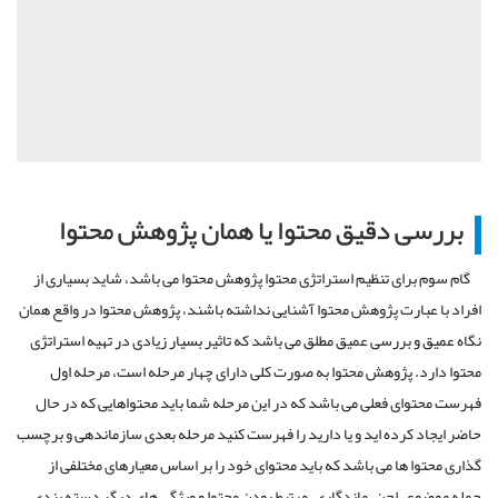
بررسی دقیق محتوا یا همان پژوهش محتوا
گام سوم برای تنظیم استراتژی محتوا پژوهش محتوا می باشد، شاید بسیاری از
افراد با عبارت پژوهش محتوا آشنایی نداشته باشند، پژوهش محتوا در واقع همان
نگاه عمیق و بررسی عمیق مطلق می باشد که تاثیر بسیار زیادی در تهیه استراتژی
محتوا دارد. پژوهش محتوا به صورت کلی دارای چهار مرحله است، مرحله اول
فهرست محتوای فعلی می باشد که در این مرحله شما باید محتواهایی که در حال
حاضر ایجاد کرده اید و یا دارید را فهرست کنید مرحله بعدی سازماندهی و برچسب
گذاری محتوا ها می باشد که باید محتوای خود را بر اساس معیارهای مختلفی از
جمله موضوع، لحن، ماندگاری، مرتبط بودن محتوا و ویژگی های دیگر دسته بندی