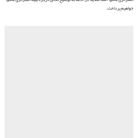
خواهیم پرداخت.