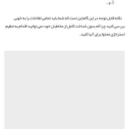
و…
نکته قابل توجه در این گام این است که شما باید تمامی اطلاعات را به خوبی
بررسی کنید چرا که بدون شناخت کامل از مخاطبان خود نمی توانید اقدام به تنظیم
استراتژی محتوا برای آنها کنید.