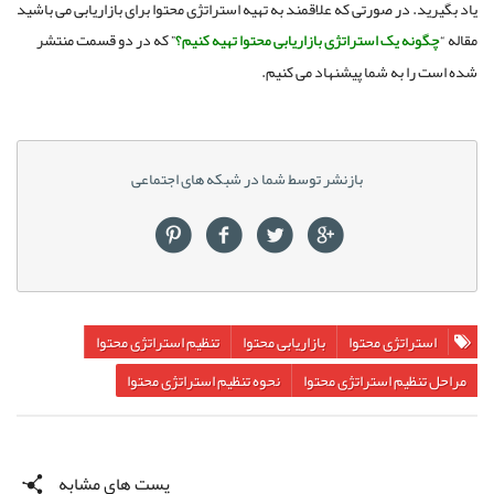
یاد بگیرید. در صورتی که علاقمند به تهیه استراتژی محتوا برای بازاریابی می باشید
مقاله “
چگونه یک استراتژی بازاریابی محتوا تهیه کنیم؟
” که در دو قسمت منتشر
شده است را به شما پیشنهاد می کنیم.
بازنشر توسط شما در شبکه های اجتماعی
استراتژی محتوا
بازاریابی محتوا
تنظیم استراتژی محتوا
مراحل تنظیم استراتژی محتوا
نحوه تنظیم استراتژی محتوا
پست های مشابه