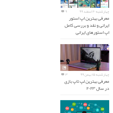
چهارشنبه ۲۰ اسفند ۹۹
۹
معرفی بهترین اپ استور
ایرانی و نقد و بررسی کامل
اپ استورهای ایرانی
چهارشنبه ۱۵ بهمن ۹۹
۳
معرفی بهترین لپ تاپ بازی
در سال ۲۰۲۳