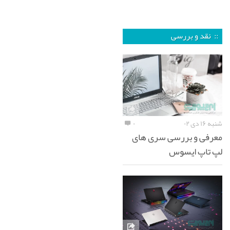
:: نقد و بررسی
شنبه ۱۶ دی ۰۲
۰
معرفی و بررسی سری های
لپ تاپ ایسوس