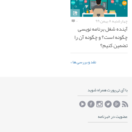
چهارشنبه ۸ بهمن ۹۹
۰
آینده شغل برنامه نویسی
چگونه است؟ و چگونه آن را
تضمین کنیم؟
نقد و بررسی ها »
با آی تی پورت همراه شوید
عضویت در خبرنامه