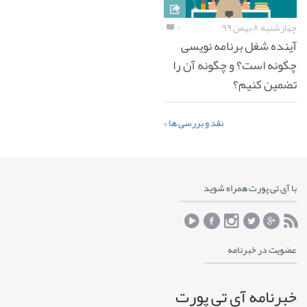
چهارشنبه ۸ بهمن ۹۹
۰
آینده شغل برنامه نویسی
چگونه است؟ و چگونه آن را
تضمین کنیم؟
نقد و بررسی ها »
با آی تی پورت همراه شوید
عضویت در خبرنامه
خبرنامه آی تی پورت