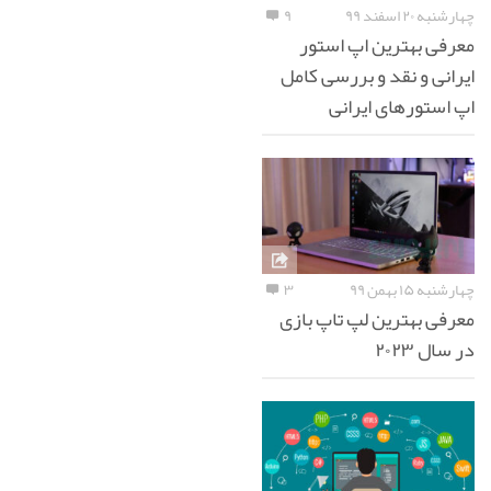
چهارشنبه ۲۰ اسفند ۹۹
۹
معرفی بهترین اپ استور
ایرانی و نقد و بررسی کامل
اپ استورهای ایرانی
چهارشنبه ۱۵ بهمن ۹۹
۳
معرفی بهترین لپ تاپ بازی
در سال ۲۰۲۳