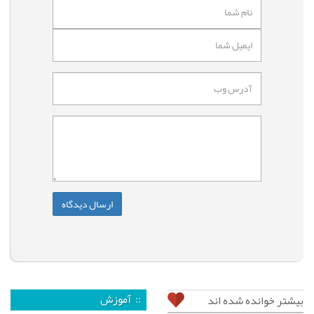
:: آموزش
بیشتر خوانده شده اند