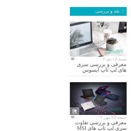
:: نقد و بررسی
شنبه ۱۶ دی ۰۲
۰
معرفی و بررسی سری
های لپ تاپ ایسوس
جمعه ۲۸ مهر ۰۲
۰
معرفی و بررسی تفاوت
سری لپ تاپ های MSI