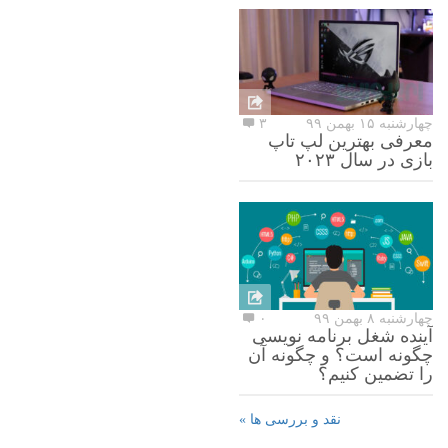
چهارشنبه ۱۵ بهمن ۹۹
۳
معرفی بهترین لپ تاپ
بازی در سال ۲۰۲۳
چهارشنبه ۸ بهمن ۹۹
۰
آینده شغل برنامه نویسی
چگونه است؟ و چگونه آن
را تضمین کنیم؟
نقد و بررسی ها »