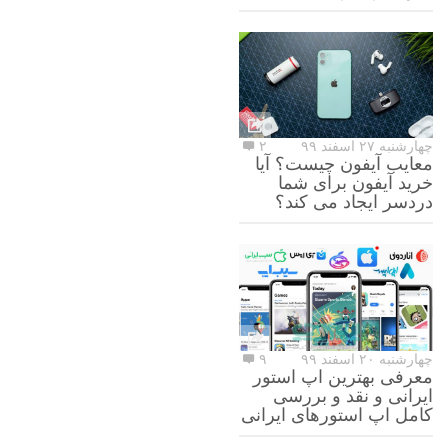
چهارشنبه ۲۷ اسفند ۹۹
۲
معایب آیفون چیست؟ آیا
خرید آیفون برای شما
دردسر ایجاد می کند؟
چهارشنبه ۲۰ اسفند ۹۹
۹
معرفی بهترین اپ استور
ایرانی و نقد و بررسی
کامل اپ استورهای ایرانی