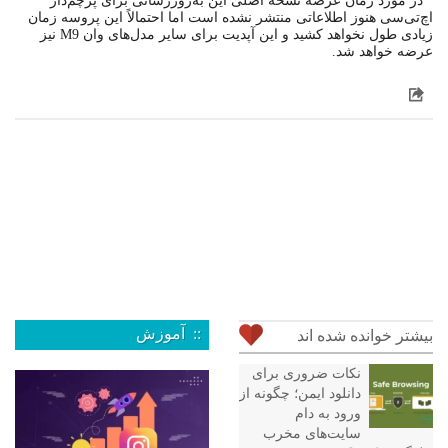
در مورد زمان عرضه نسخه اصلی این به‌روزرسانی برای پرچم‌دار
اچ‌تی‌سی هنوز اطلاعاتی منتشر نشده است اما احتمالاً این پروسه زمان
زیادی طول نخواهد کشید و این آپدیت برای سایر مدل‌های وان M9 نیز
عرضه خواهد شد.
:: آموزش
بیشتر خوانده شده اند
نکات ضروری برای
دانلود ایمن؛ چگونه از
ورود به دام
سایت‌های مخرب