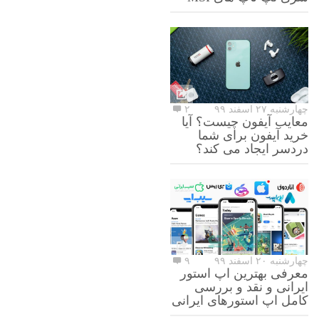
چهارشنبه ۲۷ اسفند ۹۹
۲
معایب آیفون چیست؟ آیا
خرید آیفون برای شما
دردسر ایجاد می کند؟
چهارشنبه ۲۰ اسفند ۹۹
۹
معرفی بهترین اپ استور
ایرانی و نقد و بررسی
کامل اپ استورهای ایرانی