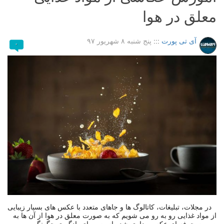
معلق در هوا
آی تی پورت
:::
پنج شنبه ۸ شهریور ۹۷
۰
در مجلات، تبلیغات، کاتالوگ ها و جاهای متعدد با عکس های بسیار زیبایی
از مواد غذایی رو به رو می شویم که به صورت معلق در هوا از آن ها به