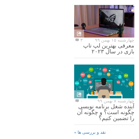
چهارشنبه ۱۵ بهمن ۹۹
۳
معرفی بهترین لپ تاپ
بازی در سال ۲۰۲۳
چهارشنبه ۸ بهمن ۹۹
۰
آینده شغل برنامه نویسی
چگونه است؟ و چگونه آن
را تضمین کنیم؟
نقد و بررسی ها »