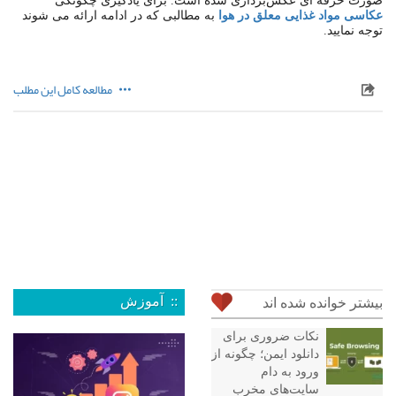
صورت حرفه ای عکس‌برداری شده است. برای یادگیری چگونگی
عکاسی مواد غذایی معلق در هوا
به مطالبی که در ادامه ارائه می شوند
توجه نمایید.
مطالعه کامل این مطلب
:: آموزش
بیشتر خوانده شده اند
نکات ضروری برای
دانلود ایمن؛ چگونه از
ورود به دام
سایت‌های مخرب