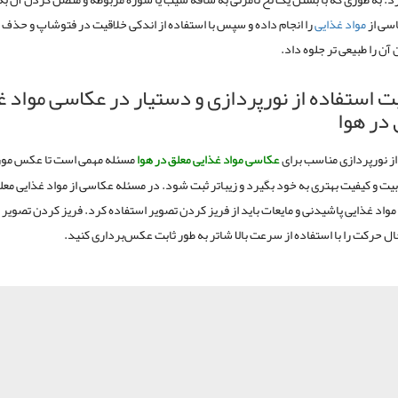
اسی از
مواد غذایی
را انجام داده و سپس با استفاده از اندکی خلاقیت در فتوشاپ و حذف ن
آن را طبیعی تر جلوه داد.
ت استفاده از نورپردازی و دستیار در عکاسی مواد غ
 در هوا
از نورپردازی مناسب برای
عکاسی مواد غذایی معلق در هوا
مسئله مهمی است تا عکس مور
بیت و کیفیت بهتری به خود بگیرد و زیباتر ثبت شود. در مسئله عکاسی از مواد غذایی معل
ا مواد غذایی پاشیدنی و مایعات باید از فریز کردن تصویر استفاده کرد. فریز کردن تصویر 
ل حرکت را با استفاده از سرعت بالا شاتر به طور ثابت عکس‌برداری کنید.