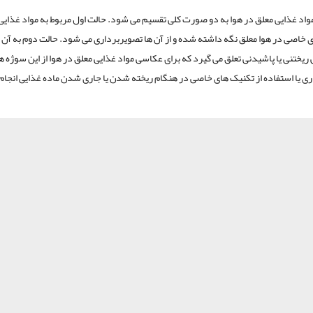
واد غذایی معلق در هوا به دو صورت کلی تقسیم می شود. حالت اول مربوط به مواد غذای
ی خاصی در هوا معلق نگه داشته شده و از آن ها تصویربرداری می شود. حالت دوم به آن 
 ریختنی یا پاشیدنی تعلق می گیرد که برای عکاسی مواد غذایی معلق در هوا از این سوژه ها
ی یا استفاده از تکنیک های خاصی در هنگام ریخته شدن یا جاری شدن ماده غذایی انجام