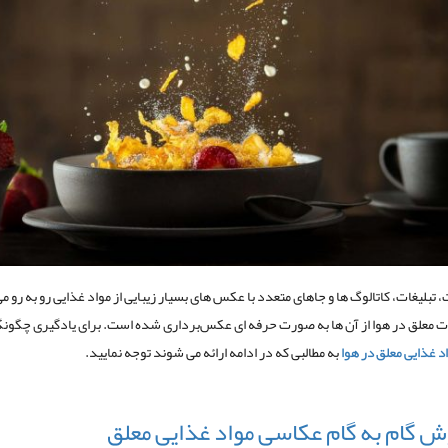
 تبلیغات، کاتالوگ ها و جاهای متعدد با عکس های بسیار زیبایی از مواد غذایی رو به رو 
 معلق در هوا از آن ها به صورت حرفه ای عکس‌برداری شده است. برای یادگیری چگون
 غذایی معلق در هوا
به مطالبی که در ادامه ارائه می شوند توجه نمایید.
ش گام به گام عکاسی مواد غذایی معلق