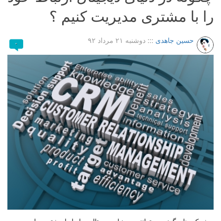
را با مشتری مدیریت کنیم ؟
حسین جاهدی
:::
دوشنبه ۲۱ مرداد ۹۲
۰