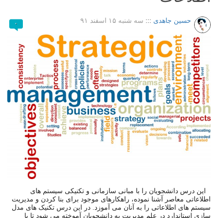
حسین جاهدی
:::
سه شنبه ۱۵ اسفند ۹۱
۰
این درس دانشجویان را با مبانی سازمانی و تکنیکی سیستم های
اطلاعاتی معاصر آشنا نموده، راهکارهای موجود برای بنا کردن و مدیریت
سیستم های اطلاعاتی را به آنان می آموزد. در این درس تکنیک های مدل
سازی استاندارد در علم مدیریت به دانشجویان آموخته می شود تا با