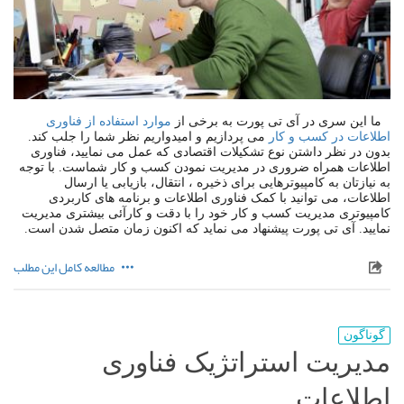
ما این سری در آی تی پورت به برخی از
موارد استفاده از فناوری
اطلاعات در کسب و کار
می پردازیم و امیدواریم نظر شما را جلب کند.
بدون در نظر داشتن نوع تشکیلات اقتصادی که عمل می نمایید، فناوری
اطلاعات همراه ضروری در مدیریت نمودن کسب و کار شماست. با توجه
به نیازتان به کامپیوترهایی برای ذخیره ، انتقال، بازیابی یا ارسال
اطلاعات، می توانید با کمک فناوری اطلاعات و برنامه های کاربردی
کامپیوتری مدیریت کسب و کار خود را با دقت و کارآئی بیشتری مدیریت
نمایید. آی تی پورت پیشنهاد می نماید که اکنون زمان متصل شدن است.
مطالعه کامل این مطلب
گوناگون
مدیریت استراتژیک فناوری
اطلاعات