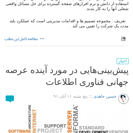
استفاده از دانش و نرم افزارهای صفحه گسترده برای حل مسائل واقعی
شغلی آنها را به کار بندند.
تعریف : مجموعه تصمیم ها و اقدامات مدیریتی است که عملکرد بلند
مدت یک شرکت را تعیین می کند .
مطالعه کامل این مطلب
اخبار
پیش‌بینی‌هایی در مورد آینده عرصه
جهانی فناوری اطلاعات
حسین جاهدی
:::
پنج شنبه ۱۱ آبان ۹۱
۰