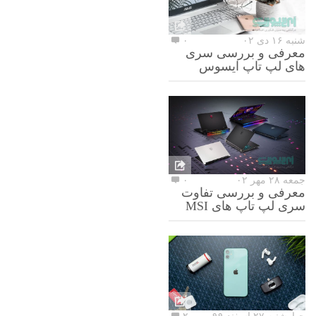
شنبه ۱۶ دی ۰۲
۰
معرفی و بررسی سری
های لپ تاپ ایسوس
جمعه ۲۸ مهر ۰۲
۰
معرفی و بررسی تفاوت
سری لپ تاپ های MSI