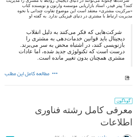
شرکت‌ها چگونه می‌توانند در دنیای دیجیتال روابط با مشتری را مدیریت
کنند؟ پیتر فیدر، استاد بازاریابی موسسه وارتون و نویسنده کتاب
«مرکزیت مشتری» معتقد است این موضوع تفاوت چندانی با نحوه
مدیریت ارتباط با مشتری در دنیای فیزیکی ندارد. به گفته او
شرکت‌هایی‌ که فکر می‌کنند به دلیل انقلاب
دیجیتال باید قوانین خدمات‌دهی به مشتری را
بازنویسی کنند، در اشتباه محض به سر می‌برند.
درست است که تکنولوژی جدید شده، اما عادات
مشتری همچنان بدون تغییر مانده است.
مطالعه کامل این مطلب
گوناگون
معرفی کامل رشته فناوری
اطلاعات