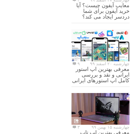
چهارشنبه ۲۷ اسفند ۹۹
۲
معایب آیفون چیست؟ آیا
خرید آیفون برای شما
دردسر ایجاد می کند؟
چهارشنبه ۲۰ اسفند ۹۹
۹
معرفی بهترین اپ استور
ایرانی و نقد و بررسی
کامل اپ استورهای ایرانی
چهارشنبه ۱۵ بهمن ۹۹
۳
معرفی بهترین لپ تاپ