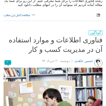
رشته فناوری اطلاعات را برای شما معرفی کنیم. از این رو برای شما یک
مقاله آماده کردیم که میتوانید آن را در انتهای مطلب دانلود کنید.
مطالعه کامل این مطلب
گوناگون
فناوری اطلاعات و موارد استفاده
آن در مدیریت کسب و کار
حسین جاهدی
:::
دوشنبه ۲۰ خرداد ۹۲
۲