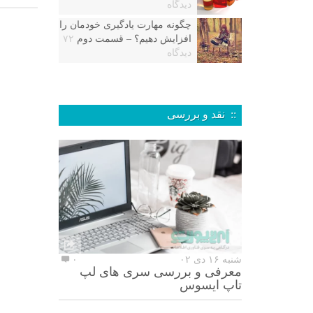
دیدگاه
چگونه مهارت یادگیری خودمان را
افزایش دهیم؟ – قسمت دوم
۷۲
دیدگاه
:: نقد و بررسی
شنبه ۱۶ دی ۰۲
۰
معرفی و بررسی سری های لپ
تاپ ایسوس