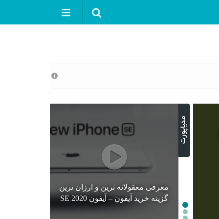
معرفی معقولانه ترین و ارزان ترین
گزینه خرید آیفون – آیفون SE 2020