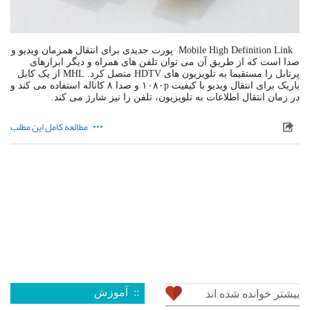
Mobile High Definition Link پورت جدیدی برای انتقال همزمان ویدیو و
صدا است که از طریق آن می توان تلفن های همراه و دیگر ابزارهای
پرتابل را مستقیما به تلویزیون های HDTV متصل کرد. MHL از یک کابل
باریک برای انتقال ویدیو با کیفیت ۱۰۸۰p و صدا ۸ کاناله استفاده می کند و
در زمان انتقال اطلاعات به تلویزیون، تلفن را نیز شارژ می کند.
مطالعه کامل این مطلب
:: آموزش
بیشتر خوانده شده اند