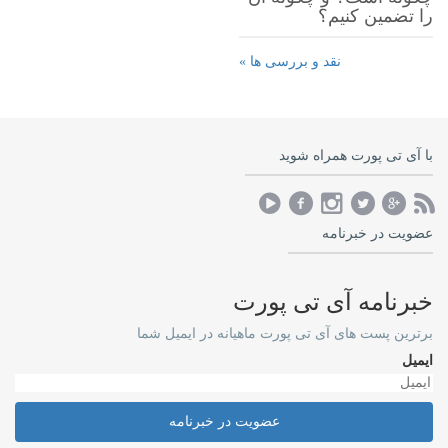
را تضمین کنیم؟
نقد و بررسی ها »
با آی تی پورت همراه شوید
عضویت در خبرنامه
خبرنامه آی تی پورت
برترین پست های آی تی پورت ماهیانه در ایمیل شما
ایمیل
عضویت در خبرنامه