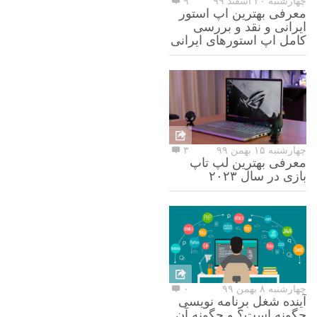
چهارشنبه ۲۰ اسفند ۹۹
۹
معرفی بهترین اپ استور
ایرانی و نقد و بررسی
کامل اپ استورهای ایرانی
چهارشنبه ۱۵ بهمن ۹۹
۳
معرفی بهترین لپ تاپ
بازی در سال ۲۰۲۳
چهارشنبه ۸ بهمن ۹۹
۰
آینده شغل برنامه نویسی
چگونه است؟ و چگونه آن