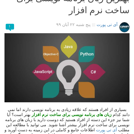
ساخت نرم افزار
آی تی پورت
:::
پنج شنبه ۲۲ آبان ۹۹
۱
بسیاری از افراد هستند که علاقه زیادی به برنامه نویسی دارند اما نمی
دانند کدام
زبان های برنامه نویسی برای ساخت نرم افزار
بهتر است؟ آیا
شما نیز جزء این دسته از افراد هستید که دوست دارید با زبان های برنامه
نویسی برای ساخت نرم افزار بیشتر آشنا شوید. می توانید با مطالعه این
مطلب
آی تی پورت
اطلاعات جامع و کاملی در این زمینه به دست آورید و