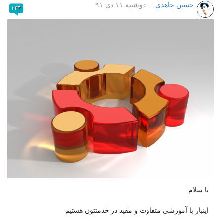
حسین جاهدی
:::
دوشنبه ۱۱ دی ۹۱
۱۳۴
با سلام
اینبار با آموزشی متفاوت و مفید در خدمتتون هستیم