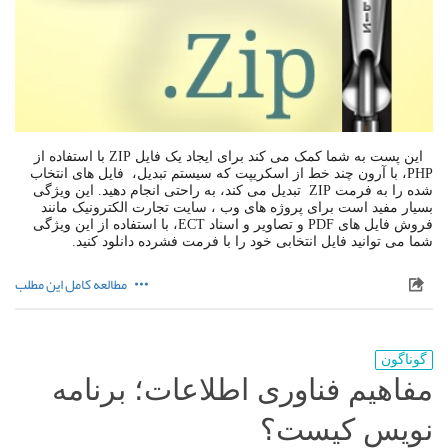
این پست به شما کمک می کند برای ایجاد یک فایل ZIP با استفاده از
PHP، با آرون چند خط از اسکریپت که سیستم تبدیل، فایل های انتخاب
شده را به فرمت ZIP تبدیل می کند، به راحتی انجام دهید. این ویژگی
بسیار مفید است برای پروژه های وب ، سایت تجارت الکترونیک مانند
فروش فایل های PDF و تصاویر و اسناد ECT، با استفاده از این ویژگی
شما می توانید فایل انتخابی خود را با فرمت فشرده دانلود کنید.
مطالعه کامل این مطلب
گوناگون
مفاهیم فناوری اطلاعات؛ برنامه ​
نویس کیست؟