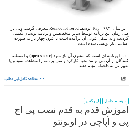
در سال ۱۹۹۴،Php توسط Resmos lad forod معرفی گردید. ولی در
طی زمان این برنامه توسط سایر متخصصین و برنامه نویسان تکمیل
گردیده و به شکل کنونی آن درآمده است تا کنون چهار بار به صورت
اساسی باز نویسی شده است .
Php برنامه ای است که محتوی آن باز نمود (open source) و استفاده
کنندگان از آن می توانند نحوه کارکرد و متن برنامه را مشاهده نمود و یا
تغییراتی به دلخواه انجام دهند.
مطالعه کامل این مطلب
سیستم عامل
لینوکس
آموزش قدم به قدم نصب پی اچ
پی و آپاچی در اوبونتو