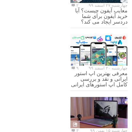
چهارشنبه ۲۷ اسفند ۹۹
۲
معایب آیفون چیست؟ آیا
خرید آیفون برای شما
دردسر ایجاد می کند؟
چهارشنبه ۲۰ اسفند ۹۹
۹
معرفی بهترین اپ استور
ایرانی و نقد و بررسی
کامل اپ استورهای ایرانی
چهارشنبه ۱۵ بهمن ۹۹
۳