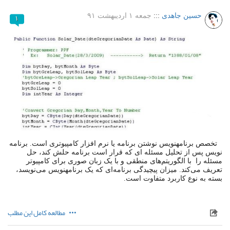
حسین جاهدی
:::
جمعه ۱ اردیبهشت ۹۱
۱
تخصص برنامه​نویس نوشتن برنامه یا نرم افزار کامپیوتری است. برنامه
نویس پس از تحلیل مسئله ای که قرار است برنامه حلش کند، حل
مسئله را با الگوریتم‌های منطقی و با یک زبان صوری برای کامپیوتر
تعریف می‌کند. میزان پیچیدگی برنامه‌ای که یک برنامه​نویس می‌نویسد،
بسته به نوع کاربرد متفاوت است.
مطالعه کامل این مطلب