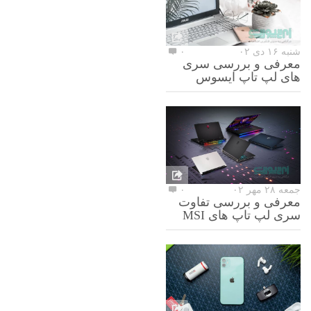
شنبه ۱۶ دی ۰۲
۰
معرفی و بررسی سری
های لپ تاپ ایسوس
جمعه ۲۸ مهر ۰۲
۰
معرفی و بررسی تفاوت
سری لپ تاپ های MSI