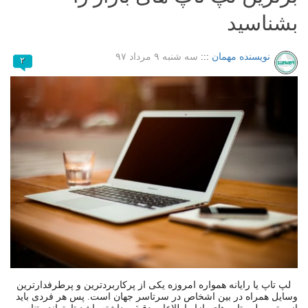
بشناسید
نویسنده مهمان
:::
سه شنبه ۹ مرداد ۹۷
۲
لپ تاپ یا رایانه همواره امروزه یکی از پرکاربردترین و پرطرفدارترین
وسایل همراه در بین اشخاص در سرتاسر جهان است. پس هر فردی باید