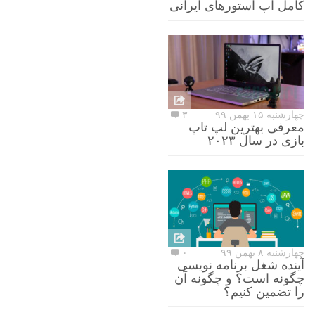
کامل اپ استورهای ایرانی
چهارشنبه ۱۵ بهمن ۹۹
۳
معرفی بهترین لپ تاپ
بازی در سال ۲۰۲۳
چهارشنبه ۸ بهمن ۹۹
۰
آینده شغل برنامه نویسی
چگونه است؟ و چگونه آن
را تضمین کنیم؟