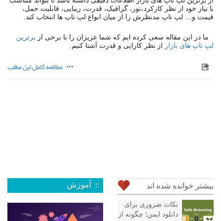
از برترین لپ تاپ های بازار اطلاعات دقیقی داشته باشد تا بتواند متناسب
با نیاز خود از نظر کارکرد،نور، گرافیک، قدرت، زیبایی، قابلیت حمل،
قیمت و… لپ تاپ مدنظرش را از میان انواع لپ تاپ ها انتخاب کند.
ما در این مقاله سعی کرده ایم که شما عزیزان را با برخی از
برترین
لپ تاپ های بازار
از نظر کارایی و قدرت آشنا کنیم.
مطالعه کامل این مطلب
:: آموزش
بیشتر خوانده شده اند
نکات ضروری برای
دانلود ایمن؛ چگونه از