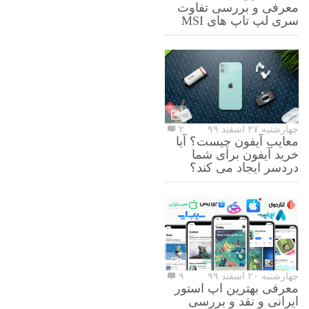
معرفی و بررسی تفاوت
سری لپ تاپ های MSI
چهارشنبه ۲۷ اسفند ۹۹
۲
معایب آیفون چیست؟ آیا
خرید آیفون برای شما
دردسر ایجاد می کند؟
چهارشنبه ۲۰ اسفند ۹۹
۹
معرفی بهترین اپ استور
ایرانی و نقد و بررسی