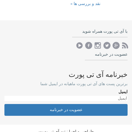
نقد و بررسی ها »
با آی تی پورت همراه شوید
عضویت در خبرنامه
خبرنامه آی تی پورت
برترین پست های آی تی پورت ماهیانه در ایمیل شما
ایمیل
عضویت در خبرنامه
طراحی و اجرا : تیم آی تی پورت