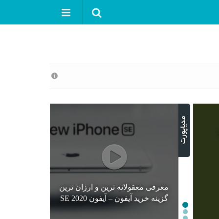
معرفی معقولانه ترین و ارزان ترین
گزینه خرید آیفون – آیفون SE 2020