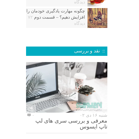
دیدگاه
چگونه مهارت یادگیری خودمان را
افزایش دهیم؟ – قسمت دوم
۷۲
دیدگاه
:: نقد و بررسی
شنبه ۱۶ دی ۰۲
۰
معرفی و بررسی سری های لپ
تاپ ایسوس