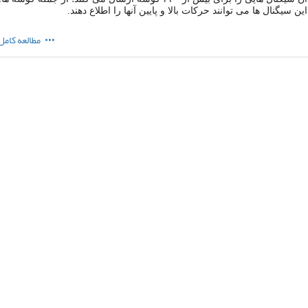
ن سیگنال ها می توانند حرکات بالا و پایین آنها را اطلاع دهند.
مطالعه کامل