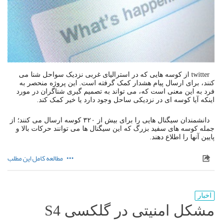
twitter از کوسه هایی که در استرالیای غربی نزدیک سواحل شنا می
کنند، برای ارسال پیام هشدار کمک گرفته است. این پروژه منحصر به
فرد به این معنی است که، می تواند به تصمیم گیری شناگران در مورد
اینکه آیا کوسه ای در نزدیکی ساحل وجود دارد یا خیر کمک کند.
دانشمندان سیگنال هایی را برای بیش از ۳۲۰ کوسه ارسال می کنند؛ از
جمله کوسه های سفید بزرگ که این سیگنال ها می توانند حرکات بالا و
پایین آنها را اطلاع دهند.
مطالعه کامل این مطلب
اخبار
مشکل امنیتی در گلکسی S4