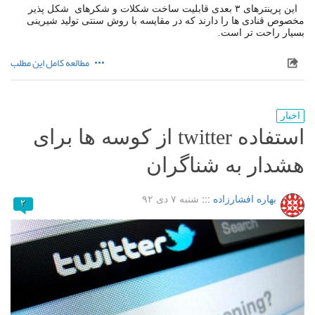
این پرینترهای ۳ بعدی قابلیت ساخت شکلات و شکرهای شکل پذیر
مخصوص قنادی ها را دارند که در مقایسه با روش سنتی تولید شیرینی
بسیار راحت تر است.
مطالعه کامل این مطلب
اخبار
استفاده twitter از کوسه ها برای
هشدار به شناگران
بهاره افشارزاده
:::
شنبه ۷ دی ۹۲
۲