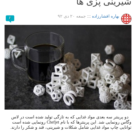
شیرینی پزی ها
بهاره افشارزاده
:::
جمعه ۲۰ دی ۹۲
۶
دو پرینتر سه بعدی مواد غذایی که به تازگی تولید شده است در لاس
وگاس رونمایی شد. این پرینترها که با نام Chefjet رونمایی شده­ است
توانایی چاپ مواد غذایی شامل شکلات و شیرینی، قند و شکر را دارند.