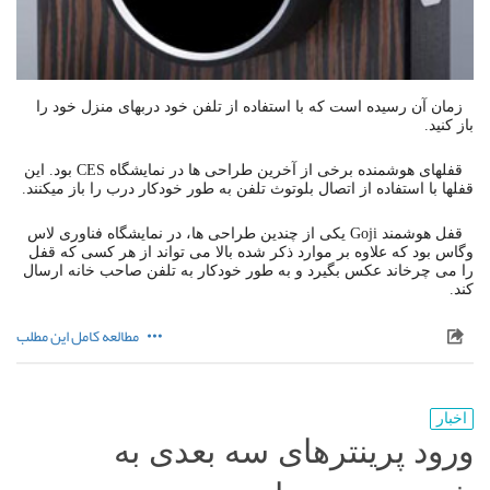
زمان آن رسیده است که با استفاده از تلفن خود درب­های منزل خود را
باز کنید.
قفل­های هوشمنده برخی از آخرین طراحی ها در نمایشگاه CES بود. این
قفل­ها با استفاده از اتصال بلوتوث تلفن به طور خودکار درب را باز می­کنند.
قفل هوشمند Goji یکی از چندین طراحی ها، در نمایشگاه فناوری لاس
وگاس بود که علاوه بر موارد ذکر شده بالا می تواند از هر کسی که قفل
را می چرخاند عکس بگیرد و به طور خودکار به تلفن صاحب خانه ارسال
کند.
مطالعه کامل این مطلب
اخبار
ورود پرینترهای سه بعدی به