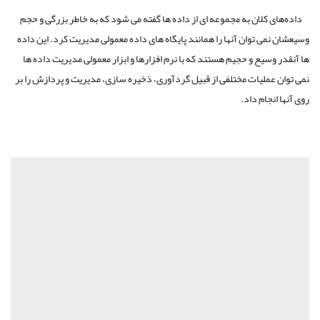
داده‌های کلان به مجموعه ای از داده ها گفته می شود که به خاطر بزرگی و حجم
وسیعشان نمی توان آنها را همانند پایگاه های داده معمولی مدیریت کرد. این داده
ها آنقدر وسیع و حجیم هستند که با نرم افزارها و ابزار معمولی مدیریت داده ها
نمی توان عملیات مختلفی از قبیل گردآوری، ذخیره سازی، مدیریت و پردازش را بر
روی آنها انجام داد.