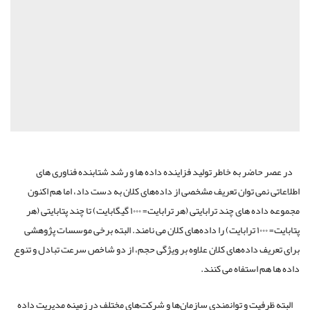
در عصر حاضر به خاطر تولید فزاینده داده ها و رشد شتابنده فناوری های
اطلاعاتی نمی توان تعریف مشخصی از داده‌های کلان به دست داد، اما هم اکنون
مجموعه داده های چند ترابایتی (هر ترابایت= ۱۰۰۰ گیگابایت) تا چند پتابایتی (هر
پتابایت= ۱۰۰۰ ترابایت) را داده‌های کلان می نامند. البته برخی موسسات پژوهشی
برای تعریف داده‌های کلان علاوه بر ویژگی حجم، از دو شاخص سرعت تبادل و تنوع
داده ها هم استفاه می کنند.
البته ظرفیت و توانمندی سازمان‌ها و شرکت‌های مختلف در زمینه مدیریت داده