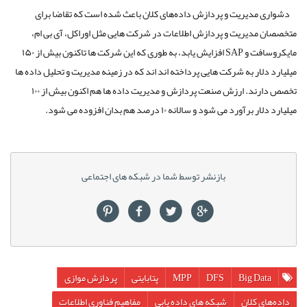
دشواری مدیریت و پردازش داده‌های کلان باعث شده است که تقاضا برای
متخصصان مدیریت و پردازش اطلاعات در شرکت هایی مثل اوراکل، آی بی ام،
مایکروسافت و SAP افزایش یابد، به طوری که این شرکت ها تاکنون بیش از ۱۵۰
میلیارد دلار به شرکت هایی پرداخته اند اند که در زمینه مدیریت و تحلیل داده ها
تخصص دارند. ارزش صنعت پردازش و مدیریت داده ها هم اکنون بیش از ۱۰۰
میلیارد دلار برآورد می شود و سالانه ۱۰ درصد هم بدان افزوده می شود.
بازنشر توسط شما در شبکه های اجتماعی
Big Data
DFS
MPP
پتابایتی
پردازش موازی
داده‌های کلان
شبکه های داده یابی
مفاهیم فناوری اطلاعات