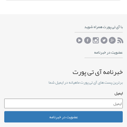
با آی تی پورت همراه شوید
عضویت در خبرنامه
خبرنامه آی تی پورت
برترین پست های آی تی پورت ماهیانه در ایمیل شما
ایمیل
عضویت در خبرنامه