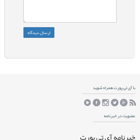
با آی تی پورت همراه شوید
عضویت در خبرنامه
خبرنامه آی تی پورت