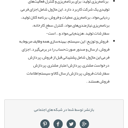
– برنامه‌ریزی تولید: برای برنامه‌ریزی و کنترل فعالیت‌های
تولیدی یک شرکت کاربرد دارد. این ماژول شامل اجزای فرعی
ردیابی مواد، برنامه‌ریزی عملیات و فروش‌، برنامه کلان تولید،
برنامه‌ریزی نیازمندی‌های مواد، کنترل سطح کارخانه،
سفارشات تولید، هزینه‌یابی مواد و… است-
– فروش و توزیع: این سیستم، بهینه‌سازی همه وظایف مربوط به
فروش، ارسال و صدور صورت‌حساب را در برمی‌گیرد. اجزای
فرعی این ماژول شامل پشتیبانی قبل از فروش، پردازش
درخواست مشتری، پردازش اعتبار مشتری، پردازش
سفارشات فروش، پردازش ارسال کالا و سیستم اطلاعات
فروش هستند .
بازنشر توسط شما در شبکه های اجتماعی