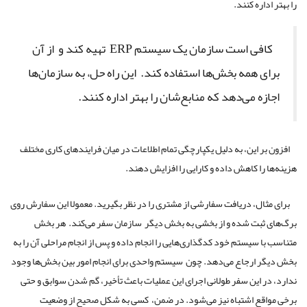
را بهتر اداره کنند.
کافی است سازمان یک سیستم ERP تهیه کند و از آن
برای همه بخش‌ها استفاده کند. این راه حل، به سازمان‌ها
اجازه می‌دهد که منابع‌شان را بهتر اداره کنند.
افزون بر این، به دلیل یکپارچگی تمام اطلاعات در میان فرایندهای کاری مختلف
هزینه‌ها را کاهش داده و کارایی را افزایش ‌دهند.
برای مثال، دریافت سفارشی از مشتری را در نظر بگیرید. معمولا این سفارش روی
برگ‌های ثبت شده و از بخشی به بخش دیگر سازمان سفر می‌کند. هر بخش
متناسب با سیستم خود کدگذاری‌هایی را انجام داده و پس از انجام مراحلی آن را به
بخش دیگر ارجاع می‌دهد. چون سیستم واحدی برای انجام امور بین بخش‌ها وجود
ندارد، در این سفر طولانی اجرای این عملیات باعث تأخیر، گم شدن سوابق و حتی
برخی مواقع اشتباه نیز می‌شود. در ضمن، کسی به شکل صحیح از وضعیت