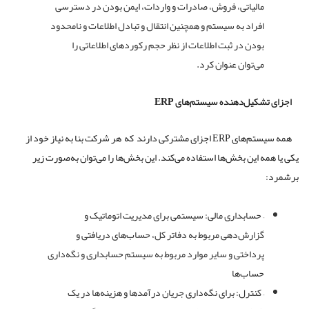
مالیاتی، فروش، صادرات و واردات، ایمن بودن در دسترسی
افراد به سیستم و همچنین انتقال و تبادل اطلاعات و نامحدود
بودن در ثبت اطلاعات از نظر حجم رکوردهای اطلاعاتی را
می‌توان عنوان کرد.
اجزای تشکیل‌دهنده سیستم‌های
ERP
همه سیستم‌های ERP اجزای مشترکی دارند که هر شرکت بنا به نیاز خود از
یکی یا همه این بخش‌ها استفاده می‌کند. این بخش‌ها را می‌توان به‌صورت زیر
برشمرد:
– حسابداری مالی: سیستمی برای مدیریت اتوماتیک و
گزارش‌دهی مربوط به دفاتر کل، حساب‌های دریافتی و
پرداختی و سایر موارد مربوط به سیستم حسابداری و نگه‌داری
حساب‌ها
– کنترل: برای نگه‌داری جریان درآمدها و هزینه‌ها در یک