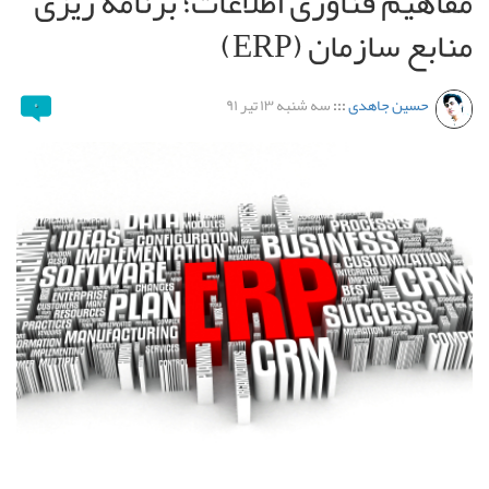
مفاهیم فناوری اطلاعات؛ برنامه‌ ریزی
منابع سازمان (ERP)
حسین جاهدی
:::
سه شنبه ۱۳ تیر ۹۱
۰