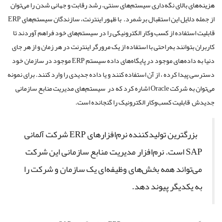
هزینه‌های بالای نگه‌داری سیستم‌های سنتی، رشد رقابت و جهانی شدن را می‌توان
از جمله دلایل این استقبال برشمرد. با ظهور اینترنت، سازندگان سیستم‌های ERP
قابلیت استفاده از کسب وکار الکترونیکی را در سیستم‌های خود فراهم آوردند تا
کاربران بتوانند به‌راحتی با استفاده از یک مرورگر اینترنت در هر زمان و از هر جای
دنیا به داده‌های موجود در پایگاه‌های داده سیستم ERP موجود در سازمان خود
دسترسی پیدا کرده ، از آن استفاده کنند و یا داده جدیدی را وارد کنند. برای نمونه
می‌توان به شرکت Oracle اشاره کرد که در سیستم‌های مدیریت منابع سازمانی
جدیدش قابلیت کسب‌وکار الکترونیک را گنجانده است.
بزرگترین تولیدکننده نرم‌افزارهای ERP شرکت آلمانی
SAP است. نرم‌افزار مدیریت منابع سازمانی این شرکت
می‌تواند همه بخش‌های وظیفه‌ای یک سازمان و شرکت را
به یکدیگر پیوند دهد.