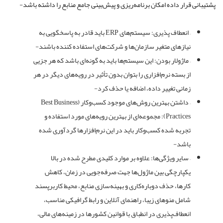
پشتیبانی قرار داده امکان برنامه‌ریزی و پیش‌بینی جامع منابع را داشته باشد-
– انعطاف پذیری: سیستم‌های ERP باید قادر به پاسخگویی به
نیازهای متغیر سازمان‌ها و شرکت‌های استفاده کننده باشند-
– ماژولار بودن: این سیستم‌ها باید به گونه‌ای باشد که هر جزیی
از بسته نرم‌افزاری را بتوان بدون تأثیر در رویه‌های دیگر در هر
زمانی تغییر داده، اضافه یا حذف کرد-
– داشتن بهترین روش‌های موجود کسب‌وکار (Best Business
Practices): مجموعه‌ای از بهترین رویه‌های مورد استفاده و
تجربه شده کسب‌وکار باید در این نرم‌افزارها گردآوری شده
باشد-
– سایر ویژگی‌ها: علاوه بر موارد کلیدی مطرح شده در بالا
یکپارچگی بین ماژول‌ها جهت صرفه‌جویی در زمان، کاهش
کارها، حذف دوباره‌کاری و بهینه‌سازی منابع، محیط کاربرپسند
شامل منوهای زیبا، راهنمای آنلاین و رابط گرافیکی مناسب،
انعطاف‌پذیری در انطباق با قوانین کشورها در زمینه‌های مالی،