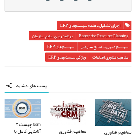
اجزای تشکیل‌دهنده سیستم‌های ERP
Enterprise Resource Planning
برنامه‌ ريزی منابع سازمان
سیستم مدیریت منابع سازمان
سیستم‌های ERP
مفاهیم فناوری اطلاعات
ویژگی سیستم‌های ERP
پست های مشابه
bsm چیست ؟
مفاهیم فناوری
آشنایی کامل با
مفاهیم فناوری