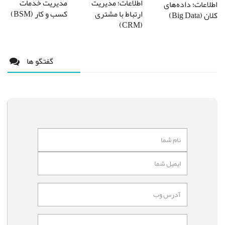
اطلاعات؛ مدیریت
مدیریت خدمات
اطلاعات؛ داده‌های
ارتباط با مشتری
کسب و کار (BSM)
کلان (Big Data)
(CRM)
گفتگو ها