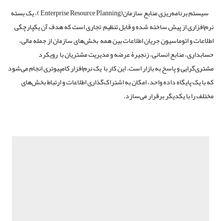
سیستم برنامه‌ریزی منابع سازمان(Enterprise Resource Planning )، یک بسته
نرم‌افزاری از پیش ساخته شده و قابل تنظیم تجاری است که هدف آن یکپارچگی
اطلاعات و اتوماسیون جریان اطلاعات بین همه بخش‌های سازمان از جمله مالی،
حسابداری، منابع انسانی، زنجیرۀ عرضه و مدیریت مشتریان با رویکرد
مشتری‌گرایی و پاسخ به بازار است. این کار با یک نرم‌افزار کامپیوتری انجام می‌شود
که با یک پایگاه داده واحد، امکان به اشتراک‌گذاری اطلاعات و ارتباط بخش‌های
مختلف را با یکدیگر برقرار می‌سازد.