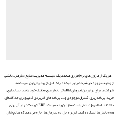
هر یک از ماژول‌های نرم‌افزاری متعدد یک سیستم مدیریت منابع سازمان، بخشی
از وظایف موجود در شرکت را بر عهده دارند. قبل از پیدایش این سیستم‌ها،
شرکت‌ها برای برآوردن نیازهای اطلاعاتی بخش‌های مختلف خود مانند حسابداری،
خرید، برنامه‌ریزی، کنترل موجودی و…، برنامه‌های کاربردی کامپیوتری جداگانه‌ای
داشتند. اما امروزه، کافی است سازمان یک سیستم ERP تهیه کند و از آن برای
همه بخش‌ها استفاده کند. این راه حل، به سازمان‌ها اجازه می‌دهد که منابع‌شان