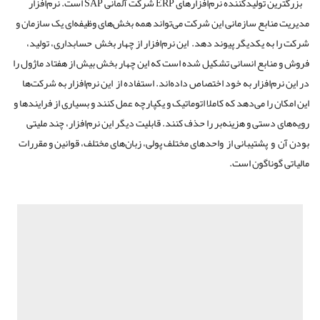
بزرگترین تولیدکننده نرم‌افزارهای ERP شرکت آلمانی SAP است. نرم‌افزار
مدیریت منابع سازمانی این شرکت می‌تواند همه بخش‌های وظیفه‌ای یک سازمان و
شرکت را به یکدیگر پیوند دهد. این نرم‌افزار از چهار بخش حسابداری، تولید،
فروش و منابع انسانی تشکیل شده است که این چهار بخش بیش از هفتاد ماژول را
در این نرم‌افزار به خود اختصاص داده‌اند. استفاده از این نرم‌افزار به شرکت‌ها
این امکان را می‌دهد که کاملا اتوماتیک و یکپارچه عمل کنند و بسیاری از فرایندها و
رویه‌های دستی و هزینه‌بر را حذف کنند. قابلیت دیگر این نرم‌افزار، چند ملیتی
بودن آن و پشتیبانی از واحدهای مختلف پولی، زبان‌های مختلف، قوانین و مقررات
مالیاتی گوناگون است.