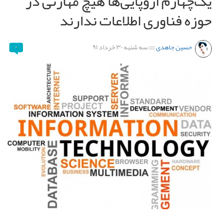
یک‌چهارم اروپایی‌ها هیچ مهارتی در
حوزه فناوری اطلاعات ندارند
حسین جاهدی
:::
سه شنبه ۳۰ خرداد ۹۱
۰