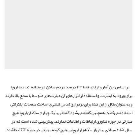
بر اساس این آمار و ارقام، فقط ۴۳ درصد مردم ساکن در منطقه اتحادیه اروپا
برای ورود به اینترنت و استفاده از ابزارهای آن مهارت‌های متوسط یا سطح بالا دارند
و به عنوان مثال از این فضا برای برقراری تماس تلفنی یا ساخت صفحات اینترنتی
استفاده می‌کنند. همچنین گفته می‌شود که تقریبا یک‌چهارم ساکنان اروپا هیچ
مهارتی در حوزه فناوری ارتباطات و اطلاعات ندارند. پیش‌بینی شده است که در
سال ۲۰۱۵ میلادی بیش از ۷۰۰ هزار اروپایی هیچ گونه مهارتی در حوزه ICT نداشته