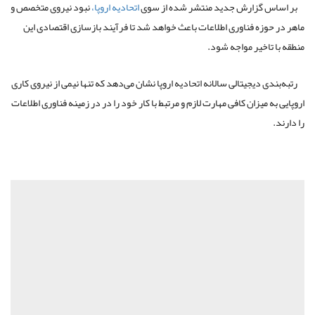
بر اساس گزارش جدید منتشر شده از سوی
اتحادیه اروپا،
نبود نیروی متخصص و
ماهر در حوزه فناوری اطلاعات باعث خواهد شد تا فرآیند بازسازی اقتصادی این
منطقه با تاخیر مواجه شود.
رتبه‌بندی دیجیتالی سالانه اتحادیه اروپا نشان می‌دهد که تنها نیمی از نیروی کاری
اروپایی به میزان کافی مهارت لازم و مرتبط با کار خود را در در زمینه فناوری اطلاعات
را دارند.