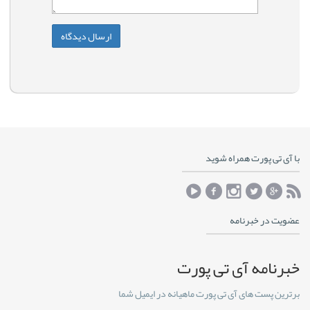
با آی تی پورت همراه شوید
عضویت در خبرنامه
خبرنامه آی تی پورت
برترین پست های آی تی پورت ماهیانه در ایمیل شما