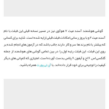
گوشی هوشمند آسند میت ۷ هوآوی نیز در مسیر نسخه قبلی این فبلت با نام
آسند میت ۲ و با بروز رسانی امکانات فبلت قبلی ارایه شده است. شاید برای کسانی
که بیشتر با نام برند ها سر و کار دارند جالب باشد که در آزمون های انجام شده بر
روی این فبلت، این فبلت رتبه اول را در بین تمامی گوشی های هوشمند از جمله
گلکسی اس ۶ اج و آیفون ۶ پلاس بدست آورده است. امتیازی که کمپانی های دیگر
کیفیت را توجیحی برای خود قرار داده اند. با
آی تی پورت
همراه باشید.