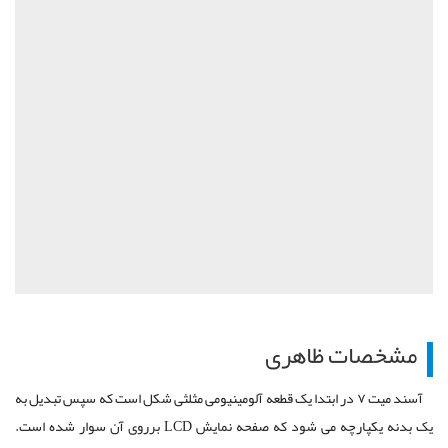
مشخصات ظاهری
آسند میت ۷ در ابتدا یک قطعه آلومینیومی مثلثی شکل است که سپس تبدیل به
یک بدنه یکپارچه می شود که صفحه نمایش LCD برروی آن سوار شده است.