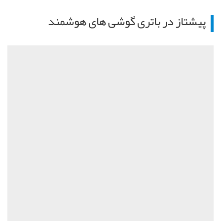
پیشتاز در باتری گوشی های هوشمند