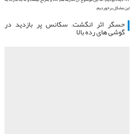
این مشکل برخوردیم.
حسگر اثر انگشت; سکانس پر بازدید در
گوشی های رده بالا