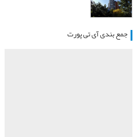
جمع بندی آی تی پورت