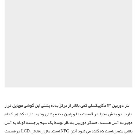
لنز دوربین ۱۳ مگاپیکسلی کمی بالاتر از مرکز بدنه پشتی این گوشی موبایل قرار
دارد. دو بخش مجزا در قسمت بالا و پایین بدنه پشتی وجود دارد، که هر کدام
مجهز به آنتن هستند. حسگر دوربین به نظر توسط یک سیم برجسته کوتاه به آنتن
بالایی متصل است که گفته می شود آنتن NFC است. ماژول فلاش LCD در قسمت