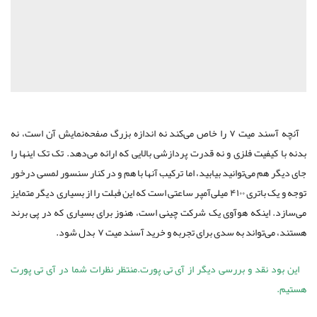
آنچه آسند میت ۷ را خاص می‌کند نه اندازه بزرگ صفحه‌نمایش آن است، نه
بدنه با کیفیت فلزی و نه قدرت پردازشی بالایی که ارائه می‌دهد. تک تک اینها را
جای دیگر هم می‌توانید بیابید، اما ترکیب آنها با هم و در کنار سنسور لمسی درخور
توجه و یک باتری ۴۱۰۰ میلی‌آمپر ساعتی است که این فبلت را از بسیاری دیگر متمایز
می‌سازد. اینکه هوآوی یک شرکت چینی است، هنوز برای بسیاری که در پی برند
هستند، می‌تواند به سدی برای تجربه و خرید آسند میت ۷ بدل شود.
این بود
نقد و بررسی
دیگر از آی تی پورت.منتظر نظرات شما در
آی تی پورت
هستیم.