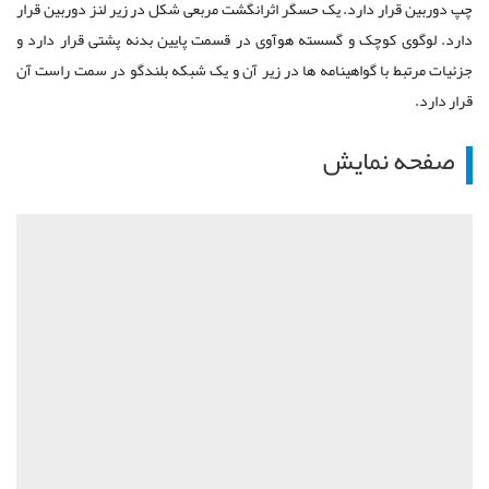
چپ دوربین قرار دارد. یک حسگر اثرانگشت مربعی شکل در زیر لنز دوربین قرار
دارد. لوگوی کوچک و گسسته هوآوی در قسمت پایین بدنه پشتی قرار دارد و
جزئیات مرتبط با گواهینامه ها در زیر آن و یک شبکه بلندگو در سمت راست آن
قرار دارد.
صفحه نمایش