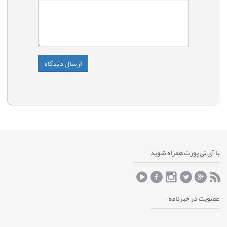
با آی تی پورت همراه شوید
عضویت در خبرنامه