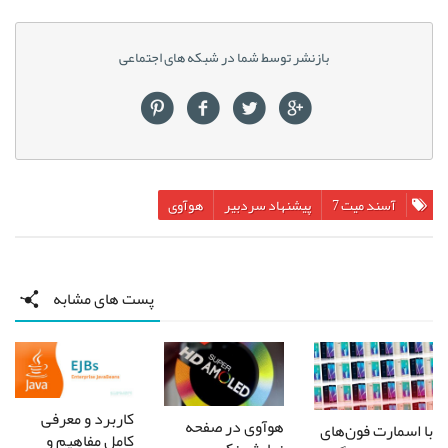
بازنشر توسط شما در شبکه های اجتماعی
آسند میت 7
پیشنهاد سردبیر
هوآوی
پست های مشابه
کاربرد و معرفی
هوآوی در صفحه
با اسمارت فون‌های
کامل مفاهیم و