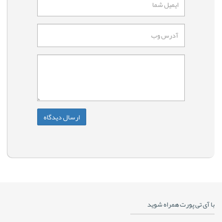
با آی تی پورت همراه شوید