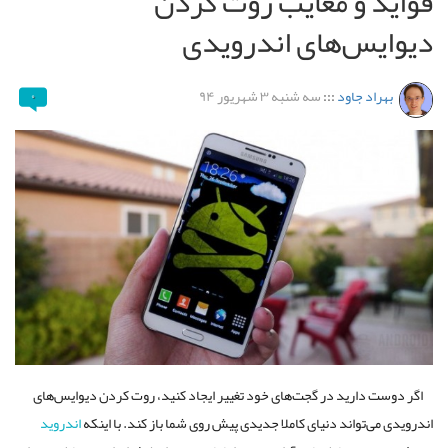
فواید و معایب روت کردن
دیوایس‌های اندرویدی
بهراد جاود
:::
سه شنبه ۳ شهریور ۹۴
۰
اگر دوست دارید در گجت‌های خود تغییر ایجاد کنید، روت کردن دیوایس‌های
اندرویدی می‌تواند دنیای کاملا جدیدی پیش روی شما باز کند. با اینکه
اندروید