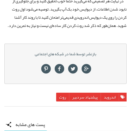
در نهایت هر تصمیمی که می‌گیرید حتما خوب تحقیق کنید و برای جلوگیری از
نابود شدن اطلاعات، از دیوایس خود بک‌آپ بگیرید. توصیه می‌شود اول روت
کردن را روی یک دیوایس اندرویدی قدیمی‌تر امتحان کنید تا با روند کار آشنا
شوید. همان‌طور که ذکر شد روت کردن کار ساده‌ای نیست و نیاز به تمرین دارد.
بازنشر توسط شما در شبکه های اجتماعی
اندروید
پیشنهاد سردبیر
روت
پست های مشابه