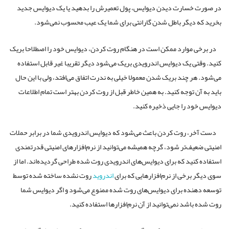
در صورت خسارت دیدن دیوایس، پول تعمیرش را بدهید یا یک دیوایس جدید
بخرید که دیگر باطل شدن گارانتی برای شما یک عیب محسوب نمی‌شود.
در برخی موارد ممکن است در هنگام روت کردن، دیوایس خود را اصطلاحا بریک
کنید. وقتی یک دیوایس اندرویدی بریک می‌شود دیگر تقریبا غیر قابل استفاده
می‌شود. هر چند بریک شدن معمولا خیلی به ندرت اتفاق می‌افتد، ولی با این حال
باید به آن توجه کنید. به همین خاطر قبل از روت کردن بهتر است تمام اطلاعات
دیوایس خود را جایی ذخیره کنید.
دست آخر، روت کردن باعث می‌شود که دیوایس اندرویدی شما در برابر حملات
امنیتی ضعیف‌تر شود، گرچه همیشه می‌توانید از نرم‌افزارهای امنیتی قدرتمندی
استفاده کنید که برای دیوایس‌های اندرویدی روت شده طراحی گردیده‌اند. اما از
سوی دیگر برخی از نرم‌افزارهایی که برای
اندروید
روت نشده ساخته شده توسط
توسعه دهنده برای دیوایس‌های روت شده ممنوع می‌شود و اگر دیوایس شما
روت شده باشد نمی‌توانید از آن نرم‌افزارها استفاده کنید.