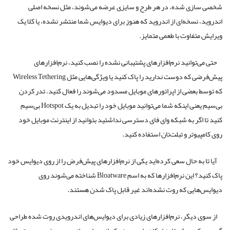
شخصی سازی شده، در هر طرح و سایزی عرضه می‌شوند، مثل نسخه اصلی
اندروید، نسخه‌ای از اندروید که هنوز برای دیوایس شما منتشر نشده، یا کلا یک
ویرایش متفاوت با طعمی متمایز.
حتی می‌توانید نرم‌افزارهای پشتیبانی نشده را نصب کنید، نرم‌افزارهای
پیش‌فرضی که دوست ندارید را پاک کنید یا ویژگی‌هایی مثل Wireless Tethering
که توسط بعضی از اپراتورهای موبایل مسدود می‌شوند را فعال کنید. تدر کردن
بی‌سیم یعنی اینکه شما می‌توانید موبایل خود را تبدیل به یک Hotspot بی‌سیم
کنید تا اگر به شبکه وای فای دسترسی نداشتید بتوانید از اینترنت موبایل خود
روی کامپیوتر و تبلت‌تان استفاده کنید.
آیا تا به حال سعی کرده‌اید یکی از نرم‌افزارهای پیش‌فرض را از روی دیوایس خود
پاک کنید؟ این نرم‌افزارها که به اسم Bloatware شناخته می‌شوند روی
دیوایس‌هایی که روت نشده‌اند غیر قابل پاک شدن هستند.
از سوی دیگر، نرم‌افزارهای زیادی برای دیوایس‌های اندرویدی روت شده طراحی