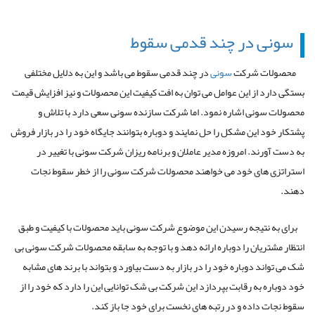
سونی در چند قدمی سقوط
محصولات شرکت
سونی
در چند قدمی سقوط می باشد و این به دلایل مختلفی
بستگی دارد از این عوامل می توان به افت کیفیت این محصولات و نیز افزایش قیمت
محصولات سونی اشاره نمود. اما شرکت سازنده سونی سعی دارد با تلاش و
پشتکار خود این مشکل را حل نمایند و دوباره بتوانند جایگاه خود را در بازار فروش
به دست آورند. امروزه مدیر عاملان و برنامه ریزان شرکت سونی با تغییر در
استراتزی های خود می خواهند محصولات شرکت سونی را از خطر سقوط نجات
دهند.
برای به نتیجه رسیدن این موضوع شرکت سونی باید محصولات با کیفیت و طبق
انتظار مشتریان را دوباره ارائه دهد و با توجه به سابقه محصولات شرکت سونی بی
شک می تواند دوباره خود را در بازار به دست بیاورد و بتواند با برند های مشابه
خود دوباره به رقابت بپردازد این شرکت بی شک توانایی این را دارد که خود را از
سقوط نجات داده و در رتبه های نخست برای خود جا باز کند.