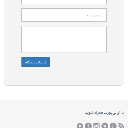
با آی تی پورت همراه شوید