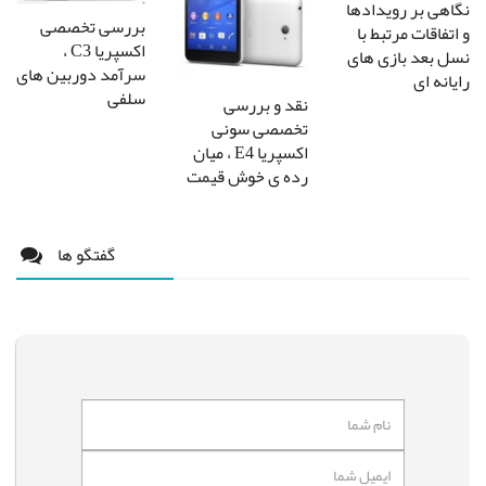
نگاهی بر رویدادها
بررسی تخصصی
و اتفاقات مرتبط با
اکسپریا C3 ،
نسل بعد بازی های
سرآمد دوربین های
رایانه ای
سلفی
نقد و بررسی
تخصصی سونی
اکسپریا E4 ، میان
رده ی خوش قیمت
گفتگو ها