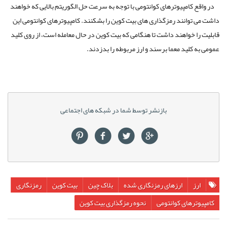
در واقع کامپیوترهای کوانتومی با توجه به سرعت حل الگوریتم بالایی که خواهند
داشت می توانند رمزگذاری های بیت کوین را بشکنند. کامپیوترهای کوانتومی این
قابلیت را خواهند داشت تا هنگامی که بیت کوین در حال معامله است، از روی کلید
عمومی به کلید معما برسند و ارز مربوطه را بدزدند.
بازنشر توسط شما در شبکه های اجتماعی
ارز
ارزهای رمزنگاری شده
بلاک چین
بیت کوین
رمزنگاری
کامپیوترهای کوانتومی
نحوه رمزگذاری بیت کوین