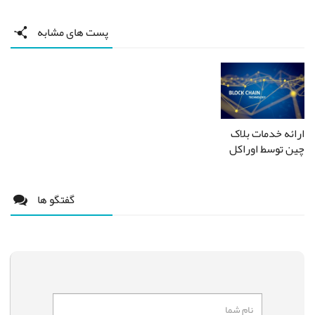
پست های مشابه
ارائه خدمات بلاک
چین توسط اوراکل
گفتگو ها