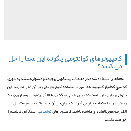
کامپیوترهای کوانتومی چگونه این معما را حل
می کنند؟
معماهای استفاده شده در معاملات بیت کوین پیچیده و دشوار هستند به طوری
که هیچ کدام از کامپیوترهای مورد استفاده کنونی توانایی حل آن ها را ندارند. این
ناتوانی به این دلیل است که در این نوع رمزگذاری ها الگوریتم های بسیار پیچیده
ریاضی مورد استفاده قرار می گیرند که برای حل آن کامپیوتر باید سرعت حل
الگوریتم فوق العاده ای داشته باشد. کامپیوترهای
کوانتومی
احتمالاً این قابلیت را
خواهند داشت.