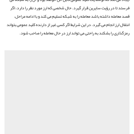
فرستد تا در رؤیت سایرین قرار گیرد. حال شخصی که ارز مورد نظر را دارد، اگر
قصد معامله داشته باشد معامله را به شبکه تسلیم می کند و با ادامه مراحل،
انتقال ارز انجام می گیرد. در این شرایط اگر کسی غیر از دارنده کلید عمومی بتواند
رمزگذاری را بشکند به راحتی می تواند ارز در حال معامله را صاحب شود.