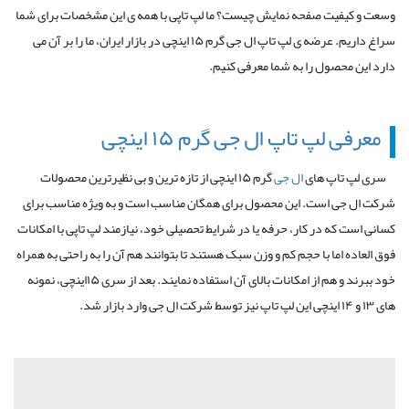
وسعت و کیفیت صفحه نمایش چیست؟ ما لپ تاپی با همه ی این مشخصات برای شما
سراغ داریم. عرضه ی لپ تاپ ال جی گرم ۱۵ اینچی در بازار ایران، ما را بر آن می
دارد این محصول را به شما معرفی کنیم.
معرفی لپ تاپ ال جی گرم ۱۵ اینچی
سری لپ تاپ های
ال جی
گرم ۱۵ اینچی از تازه ترین و بی نظیرترین محصولات
شرکت ال جی است. این محصول برای همگان مناسب است و به ویژه مناسب برای
کسانی است که در کار، حرفه یا در شرایط تحصیلی خود، نیازمند لپ تاپی با امکانات
فوق العاده اما با حجم کم و وزن سبک هستند تا بتوانند هم آن را به راحتی به همراه
خود ببرند و هم از امکانات بالای آن استفاده نمایند. بعد از سری ۱۵اینچی، نمونه
های ۱۳ و ۱۴ اینچی این لپ تاپ نیز توسط شرکت ال جی وارد بازار شد.