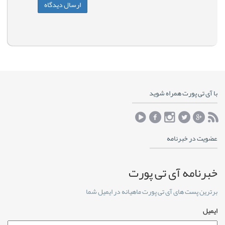
با آی تی پورت همراه شوید
عضویت در خبرنامه
خبرنامه آی تی پورت
برترین پست های آی تی پورت ماهیانه در ایمیل شما
ایمیل