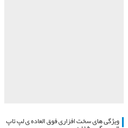
ویژگی های سخت افزاری فوق العاده ی لپ تاپ