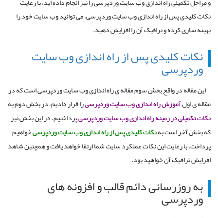
و مراحل تکمیلی راه اندازی وب سایت وردپرسی را نیز انجام داده اید، با رعایت
نکات کلیدی پس از راه اندازی وب سایت وردپرسی، می توانید وب سایت خود را
بهینه سازی کرده و ترافیک آن را افزایش دهید.
نکات کلیدی پس از راه اندازی وب سایت
وردپرسی
این مقاله در واقع بخش سوم مقاله ی راه اندازی وب سایت وردپرسی است که در
مقاله ی اول
آموزش راه اندازی وب سایت وردپرسی
را قرار دادیم، در بخش دوم به
نکات تکمیلی در زمینه راه اندازی وب سایت وردپرسی
پرداختیم. در این بخش نیز
که بخش آخر است به
نکات کلیدی پس از راه اندازی وب سایت وردپرسی
خواهیم
پرداخت. با رعایت این نکات عملکرد سایت شما ارتقا خواهد یافت و همچنین شاهد
افزایش ترافیک آن خواهید بود.
به روزرسانی دائم قالب و افزونه های
وردپرسی