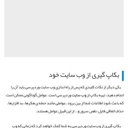
بکاپ گیری از وب سایت خود
یکی دیگر از نکات کلیدی که پس از راه اندازی وب سایت وردپرسی باید آن را
انجام دهید، تهیه بکاپ از
وب سایت
وردپرسی است. عوامل گوناگونی ممکن است
که باعث شود اطلاعات شما از بین برود، عواملی مانند حمله ی هکرها، بد افزارها،
حذف اتفاقی فایل، نقص سرور و… از این قبیل عوامل هستند.
بکاپ گیری از وب‌سایت وردپرسی به شما کمک خواهد کرد که زمانی که وب