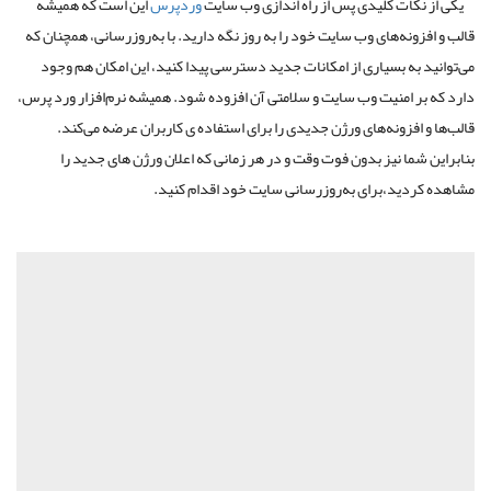
یکی از نکات کلیدی پس از راه اندازی وب سایت
وردپرس
این است که همیشه
قالب و افزونه‌های وب سایت خود را به روز نگه دارید. با به‌روزرسانی، همچنان که
می‌توانید به بسیاری از امکانات جدید دسترسی پیدا کنید، این امکان هم وجود
دارد که بر امنیت وب سایت و سلامتی آن افزوده شود. همیشه نرم‌افزار ورد پرس،
قالب‌ها و افزونه‌های ورژن جدیدی را برای استفاده ی کاربران عرضه می‌کند.
بنابراین شما نیز بدون فوت وقت و در هر زمانی که اعلان ورژن های جدید را
مشاهده کردید،برای به‌روزرسانی سایت خود اقدام کنید.