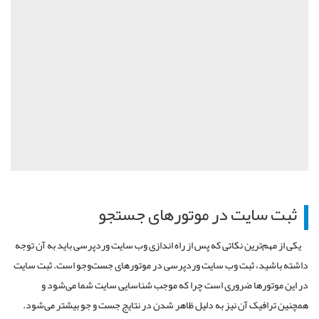
ثبت سایت در موتورهای جستجو
یکی از مهم‌ترین نکاتی که پس از راه اندازی وب سایت وردپرسی باید به آن توجه
داشته باشید، ثبت وب سایت وردپرسی در موتورهای جست‌وجو است. ثبت سایت
در این موتورها ضروری است چرا که موجب شناسایی سایت شما می‌شود و
همچنین ترافیک آن نیز به دلیل ظاهر شدن در نتایج جست و جو بیشتر می‌شود.