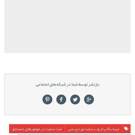
بازنشر توسط شما در شبکه های اجتماعی
تهیه بکاپ از وب سایت وردپرسی
ثبت سایت در موتورهای جستجو