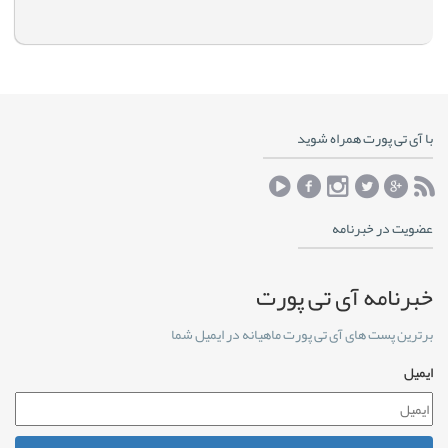
با آی تی پورت همراه شوید
عضویت در خبرنامه
خبرنامه آی تی پورت
برترین پست های آی تی پورت ماهیانه در ایمیل شما
ایمیل