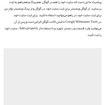
پیشنهاد ما این است که سایت خود را هم در گوگل، هم بینگ و هم یاهو به ثبت
برسانید. از گوگل وبمستر برای ثبت سایت خود در گوگل و از بینگ وبمستر تولز نیز
برای ثبت سایت خود در یاهو می‌توانید استفاده کنید. برای ثبت سایت خود
در
Google Webmaster Tools
داشتن اکانت گوگل الزامی است و پس از آن
می‌توانید وارد قسمت وب مستر شوید و با استفاده از
،Add a property
سایت خود
را ثبت کنید.