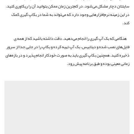
سایتتان دچار مشکل می‌شود، در کم‌ترین زمان ممکن بتوانید آن را ریکاوری کنید.
در این زمینه نرم‌افزارهایی وجود دارد که می‌تواند به شما در بکاپ گیری کمک
کند.
هنگامی که بک آپ گیری را انجام می‌دهید، دقت داشته باشید که از همه ی
فایل‌های نصب شده و دیتابیس، بک آپ تهیه کرده و بکاپ را در جایی جدا از سرور
ذخیره کنید. همچنین بکاپ گیری باید به صورت خودکار انجام پذیرد و در بازه‌های
زمانی معینی بوده و طبق برنامه پیش رود.