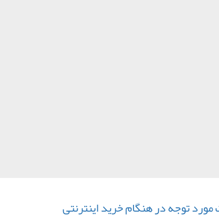
 مورد توجه در هنگام خرید اینترنتی