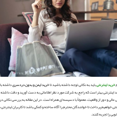
م
خرید اینترنتی
باید به نکاتی توجه داشته باشید تا
خرید ایمن و بدون دردسری
داشته با
 اینترنتی بهتر است که راجع به شرکت مورد نظر اطلاعاتی به دست آورید و دقت داشته 
عالی و دور از واقعیت، معمولاً با دسیسه ای همراه است. در این مقاله به بررسی نکاتی در ا
نتی خواهیم پرداخت تا خوانندگان محترم را آگاه ساخته و کمکی باشد تا کاربران اینترنتی 
بی را تجربه کنند.