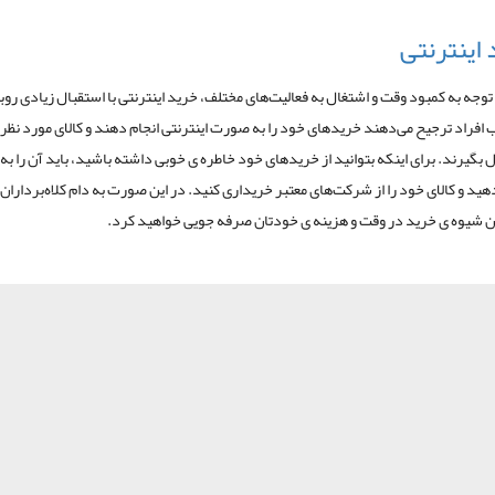
 اینترنتی
 توجه به کمبود وقت و اشتغال به فعالیت‌های مختلف، خرید اینترنتی با استقبال زیادی روب
 افراد ترجیح می‌دهند خریدهای خود را به صورت اینترنتی انجام دهند و کالای مورد نظر
 بگیرند. برای اینکه بتوانید از خریدهای خود خاطره ی خوبی داشته باشید، باید آن را ب
دهید و کالای خود را از شرکت‌های معتبر خریداری کنید. در این صورت به دام کلاه‌برداران
 این شیوه ی خرید در وقت و هزینه ی خودتان صرفه جویی خواهید کرد.