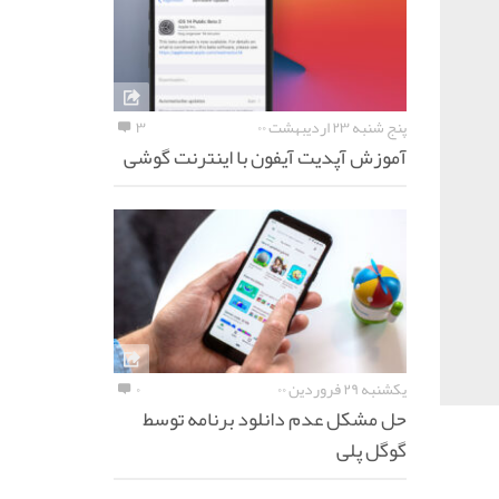
پنج شنبه ۲۳ اردیبهشت ۰۰
۳
آموزش آپدیت آیفون با اینترنت گوشی
یکشنبه ۲۹ فروردین ۰۰
۰
حل مشکل عدم دانلود برنامه توسط
گوگل پلی