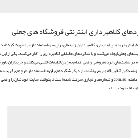
های کلاهبرداری اینترنتی فروشگاه های جعلی
فزایش خریدهای اینترنتی، کلاه‌برداران زمینه‌ای برای سوءاستفاده از مردم پیدا کرده‌اند و
ت‌های جعلی ایجاد می‌کنند و با شگردهای مختلفی کلاه‌برداری را آغاز می‌کنند. یکی از ای
 در سایت‌های خرده‌فروشی واقعی اقدام به زدن تبلیغات تقلبی می‌کنند و خریداران باور م
روشندگان آنلاین قانونی می‌باشند. از دیگر شگردهای آن‌ها استفاده از طرح‌های فریب‌ده
دامنه .
com.au
و شماره‌های تجاری سرقت شده است تا بتوانند سایت خودشان را واقعی 
 اهداف خود برسند.