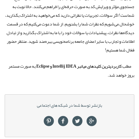
جستجوی مؤثر و ویرایش کد به صورت حرفه‌ای را فراهم می‌کنند. حالا نوبت به
شماست! اگر سوالات، تجربیات یا نظراتی دارید که می‌خواهید به اشتراک بگذارید،
خوشحال می‌شویم که نظرات شما را بشنویم. از شما دعوت می‌کنیم که در قسمت
دیدگاه‌ها نظرات، پیشنهادات یا سوالات خود را با ما به اشتراک بگذارید و از تبادل
اطلاعات و تجارب با سایر اعضای جامعه برنامه‌نویسی بهره‌مند شوید. منتظر حضور
فعّال شما هستیم!
مطلب
کاربردیترین کلیدهای میانبر Intellij IDEA و Eclipse
به صورت مستمر
بروز خواهد شد.
بازنشر توسط شما در شبکه های اجتماعی