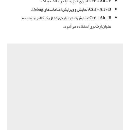
Ctrl + Alt + F:
اجرای فایل جاوا در حالت دیباگ.
Ctrl + Alt + D:
نمایش و ویرایش اطلاعات‌های Debug.
Ctrl + Alt + B:
نمایش تمام مواردی که از یک کلاس یا متد به
عنوان ارث‌بری استفاده می‌شود.