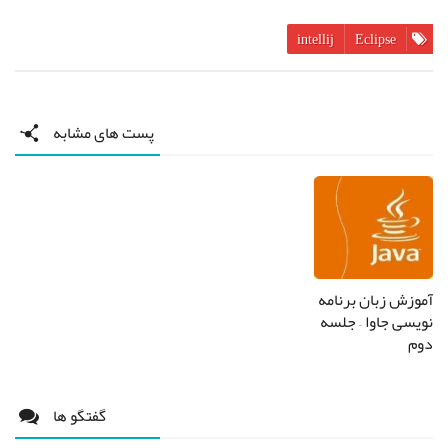
intellij
Eclipse
پست های مشابه
آموزش زبان برنامه
نویسی جاوا – جلسه
دوم
گفتگو ها