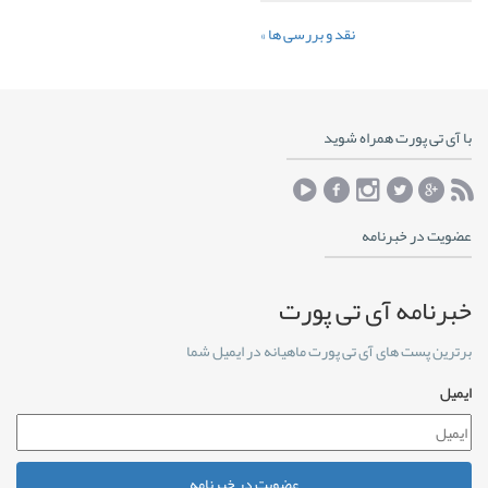
نقد و بررسی ها »
با آی تی پورت همراه شوید
عضویت در خبرنامه
خبرنامه آی تی پورت
برترین پست های آی تی پورت ماهیانه در ایمیل شما
ایمیل
عضویت در خبرنامه