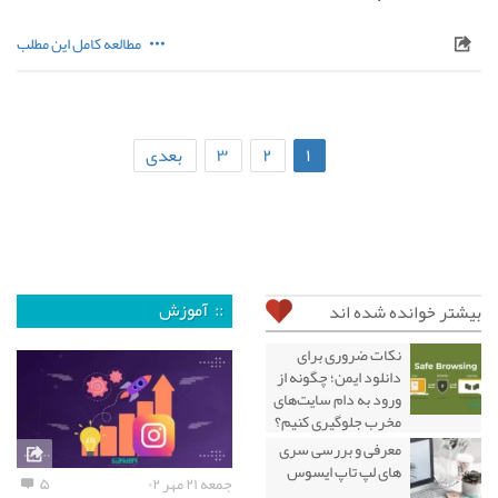
مطالعه کامل این مطلب
۱
۲
۳
بعدی
:: آموزش
بیشتر خوانده شده اند
نکات ضروری برای
دانلود ایمن؛ چگونه از
ورود به دام سایت‌های
مخرب جلوگیری کنیم؟
معرفی و بررسی سری
های لپ تاپ ایسوس
جمعه ۲۱ مهر ۰۲
۵