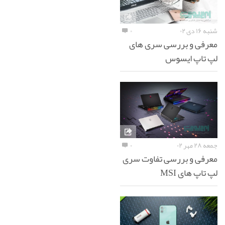
شنبه ۱۶ دی ۰۲
۰
معرفی و بررسی سری های
لپ تاپ ایسوس
جمعه ۲۸ مهر ۰۲
۰
معرفی و بررسی تفاوت سری
لپ تاپ های MSI