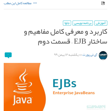
مطالعه کامل این مطلب
آموزش
برنامه نویسی
جاوا
کاربرد و معرفی کامل مفاهیم و
ساختار EJB – قسمت دوم
آی تی پورت
:::
یکشنبه ۱۲ بهمن ۹۹
۰