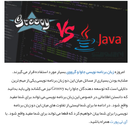
امروزه
زبان
برنامه
نویسی
جاوا
و
گرووی
بسیار مورد استفاده قرار می گیرند
.
مشابه بودن بسیاری از مسائل میان این دو زبان برنامه نویسی یکی از مهم ترین
دلایلی است که توسعه دهندگان جاوا را به
Groovy
نیز می کشاند ولی باید بدانید
که دانستن اطلاعاتی در خصوص این زبان برنامه نویسی می تواند برای شما مفید
واقع شود
.
در ادامه ما برای شما لیستی از تفاوت های میان این دو زبان برنامه
نویسی را برای شما بیان خواهیم کرد که قطعا می تواند برای شما مفید واقع شود
. با
آی تی پورت
همراه باشید.