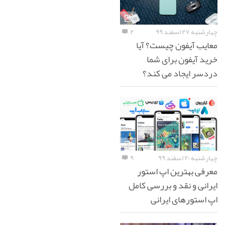
چهارشنبه ۲۷ اسفند ۹۹
۲
معایب آیفون چیست؟ آیا
خرید آیفون برای شما
دردسر ایجاد می کند؟
چهارشنبه ۲۰ اسفند ۹۹
۹
معرفی بهترین اپ استور
ایرانی و نقد و بررسی کامل
اپ استورهای ایرانی