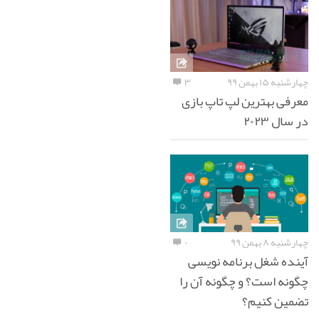
چهارشنبه ۱۵ بهمن ۹۹
۳
معرفی بهترین لپ تاپ بازی
در سال ۲۰۲۳
چهارشنبه ۸ بهمن ۹۹
۰
آینده شغل برنامه نویسی
چگونه است؟ و چگونه آن را
تضمین کنیم؟