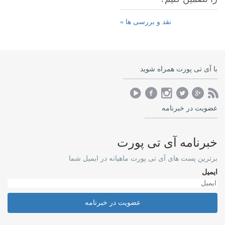
نقد و بررسی ها »
با آی تی پورت همراه شوید
عضویت در خبرنامه
خبرنامه آی تی پورت
برترین پست های آی تی پورت ماهیانه در ایمیل شما
ایمیل
عضویت در خبرنامه