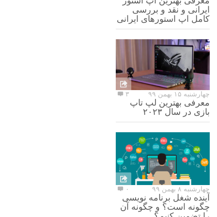
معرفی بهترین اپ استور
ایرانی و نقد و بررسی
کامل اپ استورهای ایرانی
چهارشنبه ۱۵ بهمن ۹۹
۳
معرفی بهترین لپ تاپ
بازی در سال ۲۰۲۳
چهارشنبه ۸ بهمن ۹۹
۰
آینده شغل برنامه نویسی
چگونه است؟ و چگونه آن
را تضمین کنیم؟