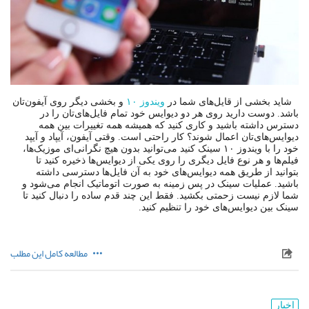
شاید بخشی از قایل‌های شما در
ویندوز ۱۰
و بخشی دیگر روی آیفون‌تان
باشد. دوست دارید روی هر دو دیوایس خود تمام فایل‌های‌تان را در
دسترس داشته باشید و کاری کنید که همیشه همه تغییرات بین همه
دیوایس‌های‌تان اعمال شوند؟ کار راحتی است. وقتی آیفون، آیپاد و آیپد
خود را با ویندوز ۱۰ سینک کنید می‌توانید بدون هیچ نگرانی‌ای موزیک‌ها،
فیلم‌ها و هر نوع فایل دیگری را روی یکی از دیوایس‌ها ذخیره کنید تا
بتوانید از طریق همه دیوایس‌های خود به آن فایل‌ها دسترسی داشته
باشید. عملیات سینک در پس زمینه به صورت اتوماتیک انجام می‌شود و
شما لازم نیست زحمتی بکشید. فقط این چند قدم ساده را دنبال کنید تا
سینک بین دیوایس‌های خود را تنظیم کنید.
مطالعه کامل این مطلب
اخبار