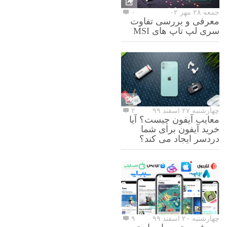
جمعه ۲۸ مهر ۰۲
۰
معرفی و بررسی تفاوت
سری لپ تاپ های MSI
چهارشنبه ۲۷ اسفند ۹۹
۲
معایب آیفون چیست؟ آیا
خرید آیفون برای شما
دردسر ایجاد می کند؟
چهارشنبه ۲۰ اسفند ۹۹
۹