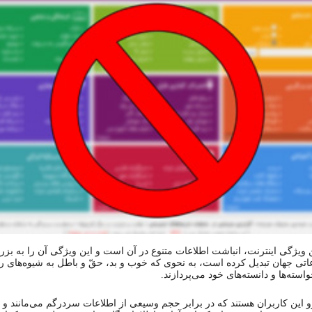
ن ویژگی اینترنت، انباشت اطلاعات متنوع در آن است و این ویژگی آن را به بزر
اعاتی جهان تبدیل کرده است، به نحوی که خوب و بد، حقّ و باطل به شیوه‌های ر
واسته‌ها و دانسته‌های خود می‌پردازند.
و این کاربران هستند که در برابر حجم وسیعی از اطلاعات سردرگم می‌مانند و ب