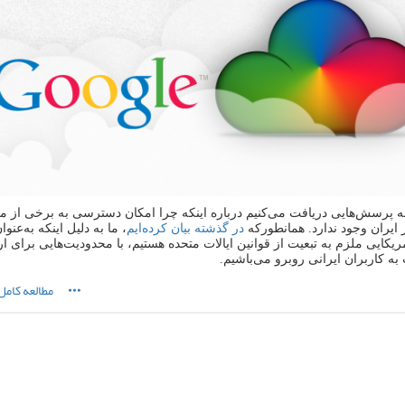
 پرسش‌هایی دریافت می‌کنیم درباره اینکه چرا امکان دسترسی به برخی از 
در گذشته بیان کرده‌ایم
، ما به دلیل اینکه به‌عنو
کایی ملزم به تبعیت از قوانین ایالات متحده هستیم، با محدودیت‌هایی برای ار
ه کاربران ایرانی روبرو می‌باشیم.
مطالعه کامل