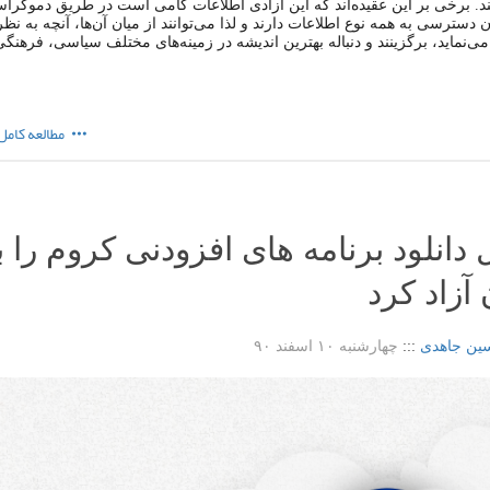
ند. برخی بر این عقیده‌اند که این آزادی اطلاعات گامی است در طریق دموکرا
ن دسترسی به همه نوع اطلاعات دارند و لذا می‌توانند از میان آن‌ها، آنچه به ن
ی‌نماید، برگزینند و دنباله بهترین اندیشه در زمینه‌های مختلف سیاسی، فرهن
مطالعه کامل
دانلود برنامه های افزودنی کروم را 
 آزاد کرد
ین جاهدی
:::
چهارشنبه ۱۰ اسفند ۹۰