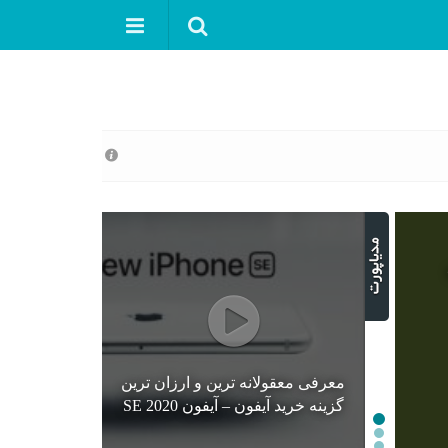
معرفی معقولانه ترین و ارزان ترین
گزینه خرید آیفون – آیفون SE 2020