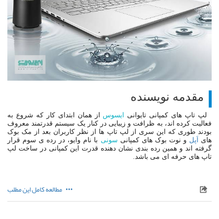
مقدمه نویسنده
لپ تاپ های کمپانی تایوانی
ایسوس
از همان ابتدای کار که شروع به
فعالیت کرده اند، به ظرافت و زیبایی در کنار یک سیستم قدرتمند معروف
بودند طوری که این سری از لپ تاپ ها از نظر کاربران بعد از مک بوک
های
اَپل
و نوت بوک های کمپانی
سونی
با نام وایو، در رده ی سوم قرار
گرفته اند و همین رده بندی نشان دهنده قدرت این کمپانی در ساخت لپ
تاپ های حرفه ای می باشد.
مطالعه کامل این مطلب