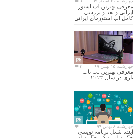
چهارشنبه ۲۰ اسفند ۹۹
۹
معرفی بهترین اپ استور
ایرانی و نقد و بررسی
کامل اپ استورهای ایرانی
چهارشنبه ۱۵ بهمن ۹۹
۳
معرفی بهترین لپ تاپ
بازی در سال ۲۰۲۳
چهارشنبه ۸ بهمن ۹۹
۰
آینده شغل برنامه نویسی
چگونه است؟ و چگونه آن