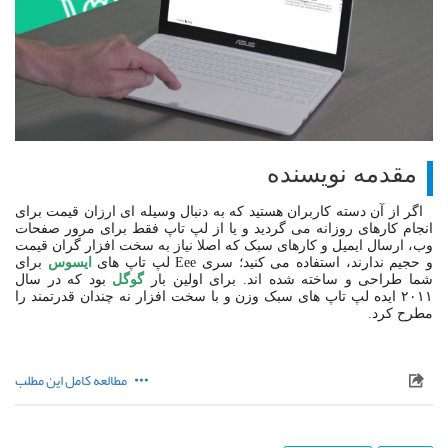
مقدمه نویسنده
اگر از آن دسته کاربران هستید که به دنبال وسیله ای ارزان قیمت برای
انجام کارهای روزانه می گردید و یا از لپ تاپ فقط برای مرور صفحات
وب، ارسال ایمیل و کارهای سبک که اصلا نیاز به سخت افزار گران قیمت
و حجیم ندارند، استفاده می کنید؛ سری Eee لپ تاپ های
ایسوس
برای
شما طراحی و ساخته شده اند. برای اولین بار
گوگل
بود که در سال
۲۰۱۱ ایده لپ تاپ های سبک وزن و با سخت افزار نه چندان قدرتمند را
مطرح کرد.
مطالعه کامل این مطلب