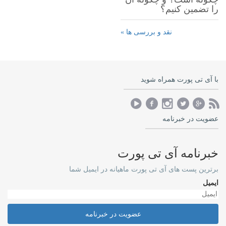
را تضمین کنیم؟
نقد و بررسی ها »
با آی تی پورت همراه شوید
عضویت در خبرنامه
خبرنامه آی تی پورت
برترین پست های آی تی پورت ماهیانه در ایمیل شما
ایمیل
عضویت در خبرنامه