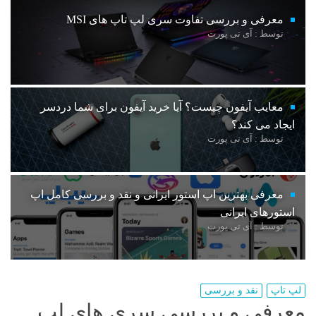
معرفی و بررسی تفاوت سری لپ تاپ های MSI
توسط : آی تی پورت
معایب آیفون چیست؟ آیا خرید آیفون برای شما دردسر
ایجاد می کند؟
توسط : آی تی پورت
معرفی بهترین اپ استور ایرانی و نقد و بررسی کامل اپ
استورهای ایرانی
توسط : آی تی پورت
لپ تاپ
نقد و بررسی
معرفی و بررسی سری های لپ