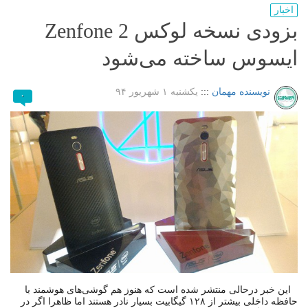
اخبار
بزودی نسخه لوکس Zenfone 2
ایسوس ساخته می‌شود
نویسنده مهمان
:::
یکشنبه ۱ شهریور ۹۴
۰
این خبر درحالی منتشر شده است که هنوز هم گوشی‌های هوشمند با
حافظه داخلی بیشتر از ۱۲۸ گیگابیت بسیار نادر هستند اما ظاهرا اگر در