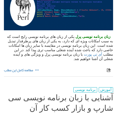
زبان برنامه نویسی پرل
یکی از زبان های برنامه نویسی رایج است که
به سبب امکانات ویژه ای که دارد، به یکی از زبان های پرطرفدار تبدیل
شده است. این زبان برنامه نویسی در مقایسه با سایر زبان ها امکانات
خاصی دارد که باعث شده آینده شغلی مناسب تری پیدا کند. در این
مطلب
آی تی پورت
با زبان برنامه نویسی پرل و ویژگی های و آینده
شغلی آن آشنا خواهیم شد.
مطالعه کامل این مطلب
آموزش
برنامه نویسی
آشنایی با زبان برنامه نویسی سی
شارپ و بازار کسب کار آن