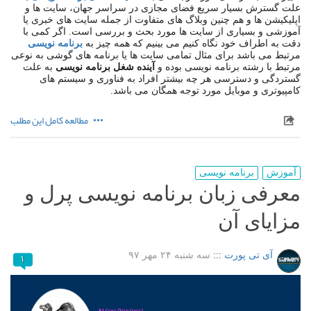
علت گسترش بسیار سریع فضای مجازی در سراسر جهان، سایت ها و
اپلیکیشن ها و هم چنین وبلاگ های متفاوت از جمله سایت های خبری یا
آموزشی و بسیاری از سایت ها مورد بحث و بررسی است. اگر کمی با
دقت به اطراف خود نگاه کنیم می بینیم که همه چیز به
برنامه نویسی
مرتبط می باشد برای مثال تمامی سایت ها یا برنامه های گوشی به نوعی
مرتبط با رشته برنامه نویسی بوده و
آینده شغل برنامه نویسی
به علت
گستردگی و دسترسی هر چه بیشتر افراد به فناوری و سیستم های
کامپیوتری و موبایل مورد توجه همگان می باشد.
مطالعه کامل این مطلب
آموزش
برنامه نویسی
معرفی زبان برنامه نویسی پرل و
مزایای آن
آی تی پورت
:::
سه شنبه ۲۴ مهر ۹۷
۱