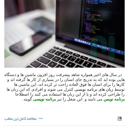
در سال های اخیر همواره شاهد پیشرفت روز افزون ماشین ها و دستگاه
هایی بوده اید که به تدریج جای انسان را در بسیاری از کار ها گرفته اند و
کارها را برای انسان ها فوق العاده راحت تر کرده اند، این ماشین ها
توسط
زبان های برنامه نویسی
کنترل می شوند و افرادی که این زبان ها
را طراحی کرده اند و یا از این زبان ها استفاده می کنند را اصطلاحا
برنامه نویس
می نامند و این شغل را نیز
برنامه نویسی
گویند.
مطالعه کامل این مطلب