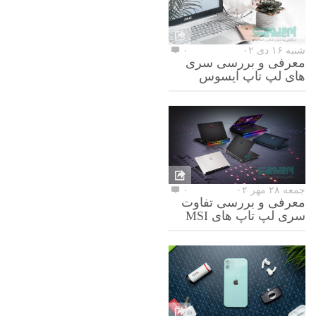
شنبه ۱۶ دی ۰۲
۰
معرفی و بررسی سری
های لپ تاپ ایسوس
جمعه ۲۸ مهر ۰۲
۰
معرفی و بررسی تفاوت
سری لپ تاپ های MSI