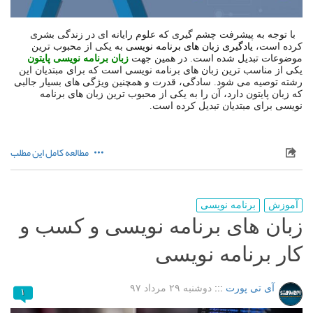
با توجه به پیشرفت چشم گیری که علوم رایانه ای در زندگی بشری
کرده است،
یادگیری زبان های برنامه نویسی
به یکی از محبوب ترین
موضوعات تبدیل شده است. در همین جهت
زبان برنامه نویسی پایتون
یکی از مناسب ترین زبان های برنامه نویسی است که برای مبتدیان این
رشته توصیه می شود. سادگی، قدرت و همچنین ویژگی های بسیار جالبی
که زبان پایتون دارد، آن را به یکی از محبوب ترین زبان های برنامه
نویسی برای مبتدیان تبدیل کرده است.
مطالعه کامل این مطلب
آموزش
برنامه نویسی
زبان های برنامه نویسی و کسب و
کار برنامه نویسی
آی تی پورت
:::
دوشنبه ۲۹ مرداد ۹۷
۱