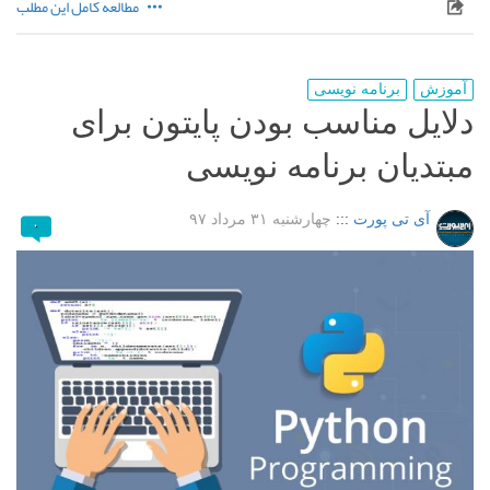
مطالعه کامل این مطلب
آموزش
برنامه نویسی
دلایل مناسب بودن پایتون برای
مبتدیان برنامه نویسی
آی تی پورت
:::
چهارشنبه ۳۱ مرداد ۹۷
۰