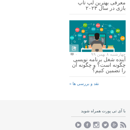
معرفی بهترین لپ تاپ
بازی در سال ۲۰۲۳
چهارشنبه ۸ بهمن ۹۹
۰
آینده شغل برنامه نویسی
چگونه است؟ و چگونه آن
را تضمین کنیم؟
نقد و بررسی ها »
با آی تی پورت همراه شوید