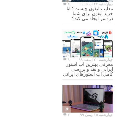
چهارشنبه ۲۷ اسفند ۹۹
۲
معایب آیفون چیست؟ آیا
خرید آیفون برای شما
دردسر ایجاد می کند؟
چهارشنبه ۲۰ اسفند ۹۹
۹
معرفی بهترین اپ استور
ایرانی و نقد و بررسی
کامل اپ استورهای ایرانی
چهارشنبه ۱۵ بهمن ۹۹
۳