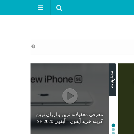
معرفی معقولانه ترین و ارزان ترین
گزینه خرید آیفون – آیفون SE 2020