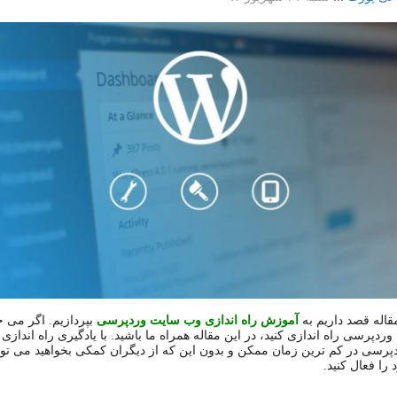
قاله قصد داریم به
آموزش راه اندازی وب سایت وردپرسی
بپردازیم. اگر می خ
ردپرسی راه اندازی کنید، در این مقاله همراه ما باشید. با یادگیری راه اندازی
رسی در کم ترین زمان ممکن و بدون این که از دیگران کمکی بخواهید می توان
را فعال کنید.