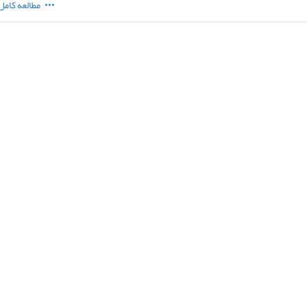
مطالعه کامل