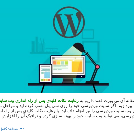
مقاله
آی تی پورت
قصد داریم به
رعایت نکات کلیدی پس از راه اندازی وب سای
بپردازیم. اگر سایت وردپرسی خود را روی سی پنل نصب کرده اید و مراحل ت
ی وب سایت وردپرسی را نیز انجام داده اید، با رعایت نکات کلیدی پس از راه ا
رسی، می توانید وب سایت خود را بهینه سازی کرده و ترافیک آن را افزایش د
مطالعه کامل