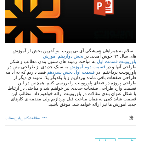
سلام به همراهان همیشگی آی تی پورت. به آخرین بخش از آموزش
های سال ۹۳ خوش آمدید. در
بخش دوازدهم آموزش
پاورپوینت قسمت اول
به مباحث زمینه های ستون بندی مطالب و شکل
طراحی آنها و در
قسمت دوم آموزش
به سبک جدیدی از طراحی متن در
پاورپوینت پرداختیم. در
قسمت اول بخش سیزدهم
قصد داریم که به ادامه
طراحی صفحات باقی مانده بپردازیم و با یکدیگر یک نمونه ی دیگر از
طراحی پروژه در فضای پاورپوینت را بررسی کنیم. همچنین در این
قسمت وارد طراحی صفحات جدیدی نیز خواهیم شد و مباحثی در ارتباط
با شکل عنوان بندی مقالات در پاورپوینت ارائه خواهیم داد. مطالب این
قسمت شاید کمی به همان مباحث قبل بپردازیم ولی مقدمه ی کارهای
جدید آموزش ها نیز ارائه خواهد شد. موفق باشید.
مطالعه کامل این مطلب