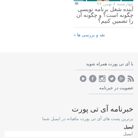
چهارشنبه ۸ بهمن ۹۹
۰
آینده شغل برنامه نویسی
چگونه است؟ و چگونه آن
را تضمین کنیم؟
نقد و بررسی ها »
با آی تی پورت همراه شوید
عضویت در خبرنامه
خبرنامه آی تی پورت
برترین پست های آی تی پورت ماهیانه در ایمیل شما
ایمیل