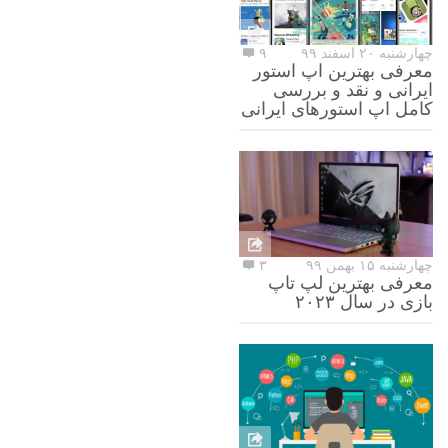
چهارشنبه ۲۰ اسفند ۹۹
۹
معرفی بهترین اپ استور
ایرانی و نقد و بررسی
کامل اپ استورهای ایرانی
چهارشنبه ۱۵ بهمن ۹۹
۳
معرفی بهترین لپ تاپ
بازی در سال ۲۰۲۳