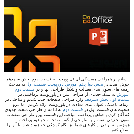
سلام بر همراهان همیشگی آی تی پورت. به قسمت دوم بخش سیزدهم
خوش آمدید.در
بخش دوازدهم آموزش پاورپوینت قسمت اول
به مباحث
زمینه های ستون بندی مطالب و شکل طراحی آنها و در
قسمت دوم
آموزش
به سبک جدیدی از طراحی متن در پاورپوینت پرداختیم. در
قسمت اول بخش سیزدهم
وارد طراحی صفحات جدید شدیم و مباحثی در
ارتباط با شکل عنوان بندی مقالات در پاورپوینت ارائه کردیم. اما پیرو
صحبت های قسمت اول در
قسمت دوم
به ادامه ی طراحی مبحث جدیدی
که آغاز کردیم خواهیم پرداخت. مباحث این قسمت پیرو طراحی صفحات
متون تحقیقی است و به طراحی اینگونه صفحات خواهیم پرداخت.
همچنین به برخی از کارهای شما نیز نگاه کوچکی خواهیم داشت تا آنها را
اصلاح کنیم.