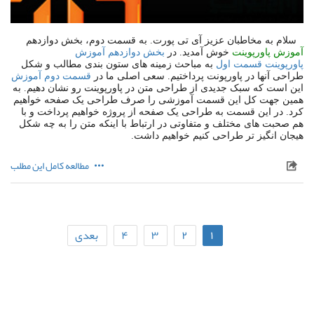
سلام به مخاطبان عزیز آی تی پورت. به قسمت دوم، بخش دوازدهم
آموزش پاورپوینت
خوش آمدید. در
بخش دوازدهم آموزش
پاورپوینت قسمت اول
به مباحث زمینه های ستون بندی مطالب و شکل
طراحی آنها در پاورپونت پرداختیم. سعی اصلی ما در
قسمت دوم آموزش
این است که سبک جدیدی از طراحی متن در پاورپوینت رو نشان دهیم. به
همین جهت کل این قسمت آموزشی را صرف طراحی یک صفحه خواهیم
کرد. در این قسمت به طراحی یک صفحه از پروژه خواهیم پرداخت و با
هم صحبت های مختلف و متفاوتی در ارتباط با اینکه متن را به چه شکل
هیجان انگیز تر طراحی کنیم خواهیم داشت.
مطالعه کامل این مطلب
۱
۲
۳
۴
بعدی