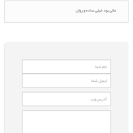
عالی بود خیلی ساده و روان