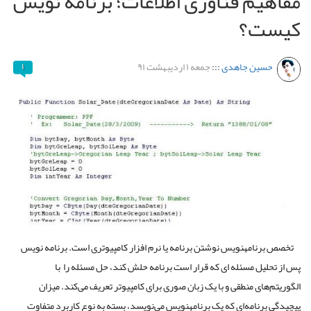
مفاهیم فناوری اطلاعات؛ برنامه ​نویس
کیست؟
حسین جاهدی
:::
جمعه ۱ اردیبهشت ۹۱
۱
تخصص برنامه​نویس نوشتن برنامه یا نرم افزار کامپیوتری است. برنامه نویس
پس از تحلیل مسئله ای که قرار است برنامه حلش کند، حل مسئله را با
الگوریتم‌های منطقی و با یک زبان صوری برای کامپیوتر تعریف می‌کند. میزان
پیچیدگی برنامه‌ای که یک برنامه​نویس می‌نویسد، بسته به نوع کاربرد متفاوت