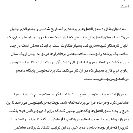
است.
به عنوان مثال دستورالعمل‌های برنامه‌ای که تاریخ شمسی را به میلادی تبدیل
می‌کند، با دستورالعمل‌های برنامه‌ای که قرار است محیط درون هواپیما را برای یک
خلبان تازه​کار شبیه‌سازی کند بسیار متفاوت است. با اینکه ممکن است در چند
ساعت یک برنامه را نوشت، ساخت بعضی نرم‌افزارها می‌تواند بیش از یک سال
طول بکشد. برنامه‌نویس را با نام زبانی که در آن مهارت دارد، مثلا برنامه‌نویس
جاوا یا نوع کار یا محیطی که در آن کار می‌کند، مثلا برنامه‌نویس پایگاه داده و
برنامه‌نویس وب می‌شناسند.
پس از اینکه برنامه‌نویسِ سرپرست یا تحلیلگر سیستم، طرح کلی برنامه را
مشخص کرد و مرحله طراحی برنامه تمام شد، نوبت به برنامه​نویس می‌رسد تا این
طرح را به دستورالعمل‌ها و کدهایی تبدیل کند که برای کامپیوتر قابل فهم باشد.
پس از نوشتن برنامه، برنامه‌نویس نتایج را آزمایش می‌کند تا ببیند برنامه همان
کاری را که قرار بوده انجام داده یا خیر. به این ترتیب اشکالات برنامه مشخص