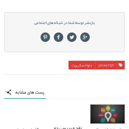
بازنشر توسط شما در شبکه های اجتماعی
javascript
جاوا اسکریپت
پست های مشابه
نقد و بررسی دو