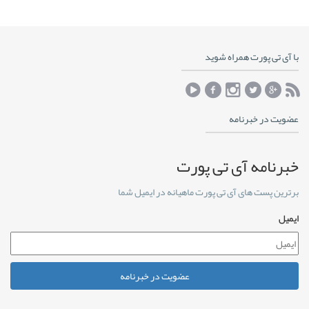
با آی تی پورت همراه شوید
عضویت در خبرنامه
خبرنامه آی تی پورت
برترین پست های آی تی پورت ماهیانه در ایمیل شما
ایمیل
عضویت در خبرنامه