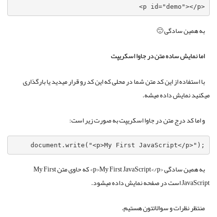
<p id="demo"></p>
به همین سادگی 🙂
اما نمایش ساده متن در جاوا اسکریپت
با استفاده از این کد متن شما در محلی که این کد رو قرار میدید یا بارگذاری
میکنید نمایش داده میشه.
و اما کد درج متن در جاوا اسکریپت به صورت زیر است:
document.write("<p>My First JavaScript</p>");
به همین سادگی <p>My First JavaScript</p> که حاوی متن My First
JavaScript است در صفحه نمایش داده میشود.
منتظر نظرات و سوالاتتون هستیم.