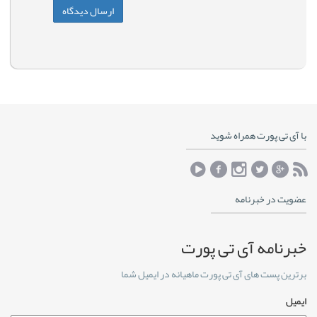
با آی تی پورت همراه شوید
عضویت در خبرنامه
خبرنامه آی تی پورت
برترین پست های آی تی پورت ماهیانه در ایمیل شما
ایمیل