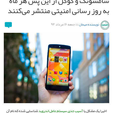
سامسونگ و گوگل از این پس هر ماه
به روز رسانی امنیتی منتشر می‌کنند
نویسنده مهمان
:::
جمعه ۱۶ مرداد ۹۴
۰
اخیرا یک مشکل یا
آسیب جدی سیستم عامل اندروید
شناسایی شده که نام آن