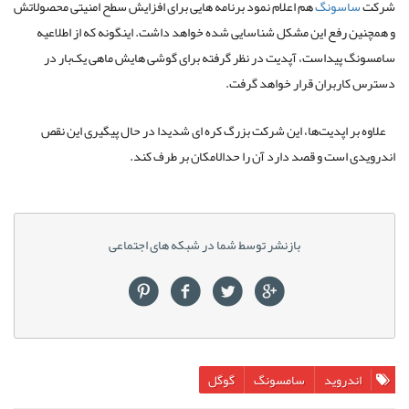
شرکت
ساسونگ
هم اعلام نمود برنامه هایی برای افزایش سطح امنیتی محصولاتش
و همچنین رفع این مشکل شناسایی شده خواهد داشت. اینگونه که از اطلاعیه
سامسونگ پیداست، آپدیت در نظر گرفته برای گوشی هایش ماهی یک‌بار در
دسترس کاربران قرار خواهد گرفت.
علاوه بر اپدیت‌ها، این شرکت بزرگ کره ای شدیدا در حال پیگیری این نقص
اندرویدی است و قصد دارد آن را حدالامکان بر طرف کند.
بازنشر توسط شما در شبکه های اجتماعی
اندروید
سامسونگ
گوگل