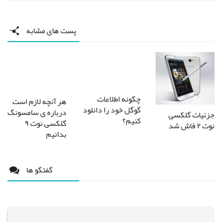
پست های مشابه
چگونه اطلاعات
هر آنچه لازم است
گوگل خود را دانلود
درباره ی سامسونگ
جزئیات گلکسی
کنیم؟
گلکسی نوت ۹
نوت ۲ فاش شد
بدانیم
گفتگو ها