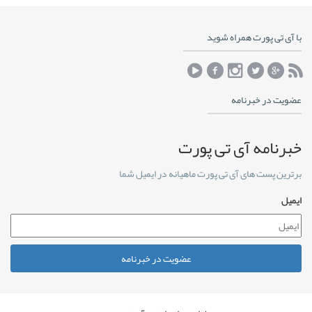
با آی تی پورت همراه شوید
عضویت در خبرنامه
خبرنامه آی تی پورت
برترین پست های آی تی پورت ماهیانه در ایمیل شما
ایمیل
عضویت در خبرنامه