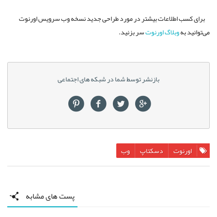
برای کسب اطلاعات بیشتر در مورد طراحی جدید نسخه وب سرویس اورنوت
می‌توانید به
وبلاگ اورنوت
سر بزنید.
بازنشر توسط شما در شبکه های اجتماعی
اورنوت
دسکتاپ
وب
پست های مشابه