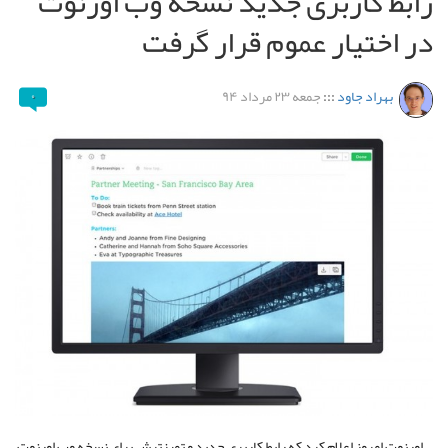
رابط کاربری جدید نسخه وب اورنوت
در اختیار عموم قرار گرفت
بهراد جاود
:::
جمعه ۲۳ مرداد ۹۴
۰
اورنوت امروز اعلام کرد که رابط کاربری جدید و تمیزترش برای نسخه وب اورنوت