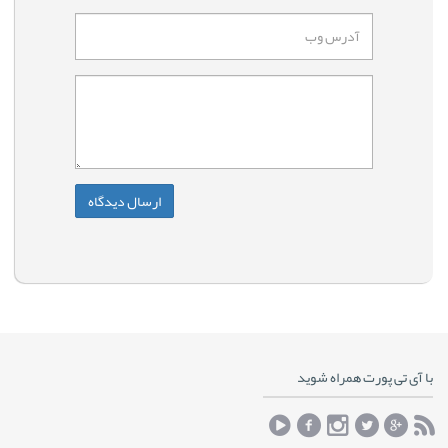
با آی تی پورت همراه شوید