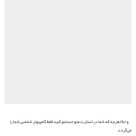
و حالا هرچه که شما در استارت منو جستجو کنید فقط کامپیوتر شخصی شما را
می‌گردد.