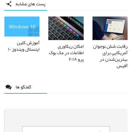
پست های مشابه
آموزش کلین
رقابت شش نوجوان
امکان ریکاوری
اینستال ویندوز ۱۰
آمریکایی برای
اطلاعات در مک بوک
بهترین‌شدن در
پرو ۲۰۱۸
آفیس
گفتگو ها