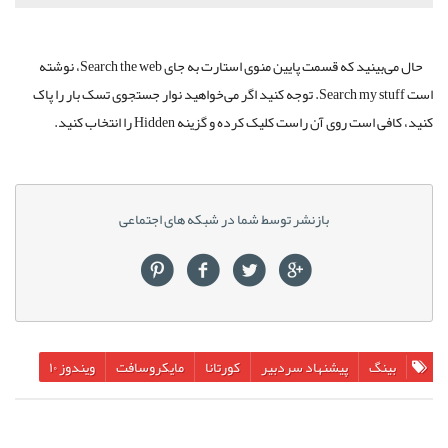
حال می‌بینید که قسمت پایین منوی استارت به جای Search the web، نوشته
است Search my stuff. توجه کنید اگر می‌خواهید نوار جستجوی تسک بار را پاک
کنید، کافی است روی آن راست کلیک کرده و گزینه Hidden را انتخاب کنید.
بازنشر توسط شما در شبکه های اجتماعی
بینگ
پیشنهاد سردبیر
کورتانا
مایکروسافت
ویندوز ۱۰