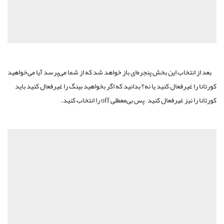
بعد از انتخاب این بخش پنجره‌ای باز خواهد شد که از شما می‌پرسد آیا می‌خواهید
کورتانا را غیرفعال کنید یا نه؟ بدانید که اگر بخواهید بینگ را غیرفعال کنید باید
کورتانا را نیز غیرفعال کنید – پس بی‌معطلی off را انتخاب کنید.