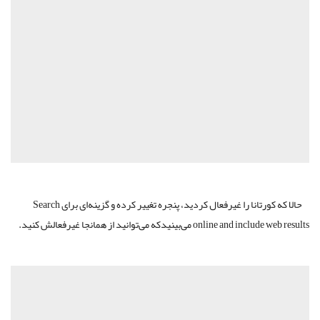
حالا که کورتانا را غیرفعال کردید، پنجره تغییر کرده و گزینه‌ای برای Search
online and include web results می‌بینیدکه می‌توانید از همانجا غیرفعالش کنید.