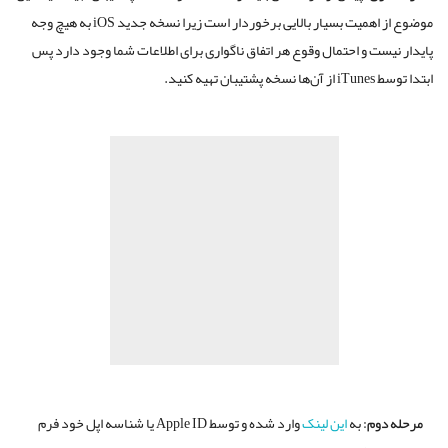
موضوع از اهمیت بسیار بالایی برخوردار است زیرا نسخه جدید iOS به هیچ وجه
پایدار نیست و احتمال وقوع هر اتفاق ناگواری برای اطلاعات شما وجود دارد پس
ابتدا توسط iTunes از آن‌ها نسخه پشتیبان تهیه کنید.
مرحله دوم:
به
این لینک
وارد شده و توسط Apple ID‌ یا شناسه اپل خود فرم