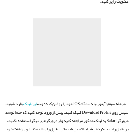
عضویت را پر کنید.
مرحله سوم:
آیفون یا دستگاه iOS خود را روشن کرده و به
این لینک
وارد شوید;
سپس روی Download Profile کلیک کنید. پیش از ورود توجه کنید که حتما توسط
مرورگر Safari به لینک مذکور مراجعه کنید و از مرورگرهای دیگر استفاده نکنید.
پروفایل را نصب کرده و شرایط تعیین شده توسط اپل را مطالعه کنید و موافقت خود