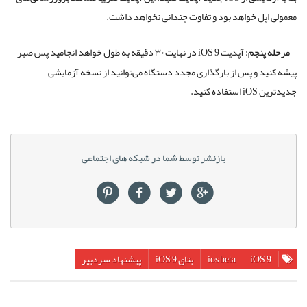
معمولی اپل خواهد بود و تفاوت چندانی نخواهد داشت.
مرحله پنجم:
آپدیت iOS 9 در نهایت ۳۰ دقیقه به طول خواهد انجامید پس صبر
پیشه کنید و پس از بارگذاری مجدد دستگاه می‌توانید از نسخه آزمایشی
جدیدترین iOS استفاده کنید.
بازنشر توسط شما در شبکه های اجتماعی
iOS 9
ios beta
بتای iOS 9
پیشنهاد سردبیر