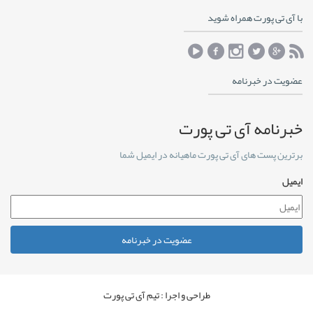
با آی تی پورت همراه شوید
عضویت در خبرنامه
خبرنامه آی تی پورت
برترین پست های آی تی پورت ماهیانه در ایمیل شما
ایمیل
عضویت در خبرنامه
طراحی و اجرا : تیم آی تی پورت