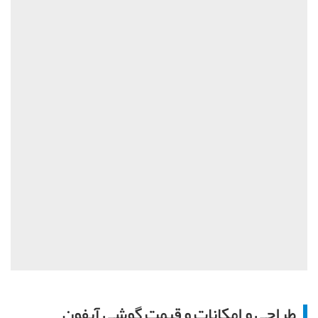
طراحی و امکانات و قیمت گوشی آیفون