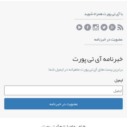
با آی تی پورت همراه شوید
عضویت در خبرنامه
خبرنامه آی تی پورت
برترین پست های آی تی پورت ماهیانه در ایمیل شما
ایمیل
عضویت در خبرنامه
طراحی و اجرا : تیم آی تی پورت