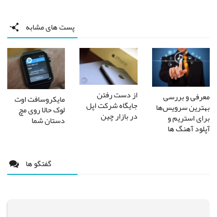
پست های مشابه
از دست رفتن
معرفی و بررسی
مایکروسافت اوت
جایگاه شرکت اپل
بهترین سرویس‌ها
لوک حالا روی مچ
در بازار چین
برای استریم و
دستان شما
آپلود آهنگ ها
گفتگو ها