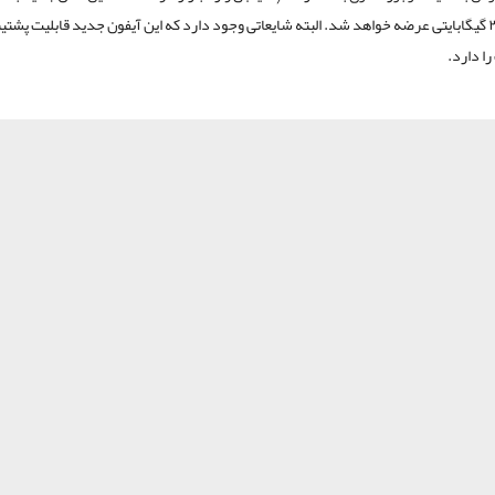
حافظه ۲۵۶ گیگابایتی عرضه خواهد شد. البته شایعاتی وجود دارد که این آیفون جدید قابلیت پشتی
ا دارد.