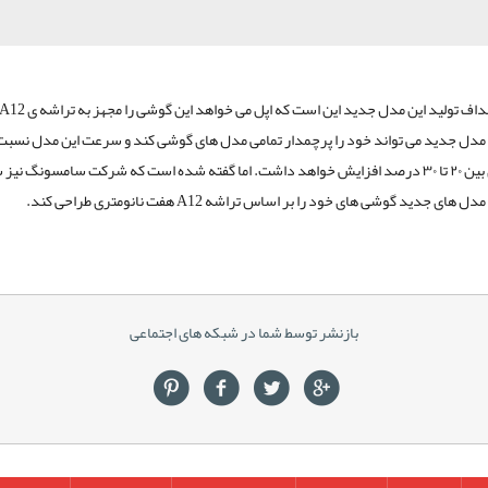
هداف تولید این مدل جدید این است که اپل می خواهد این گوشی را مجهز به تراشه ی
A12
ن مدل جدید می تواند خود را پرچمدار تمامی مدل های گوشی کند و سرعت این مدل نسبت
قبلی چیزی بین ۲۰ تا ۳۰ درصد افزایش خواهد داشت. اما گفته شده است که شرکت سامسونگ نیز
ا مدل های جدید گوشی های خود را بر اساس تراشه
A12
هفت نانومتری طراحی کند.
بازنشر توسط شما در شبکه های اجتماعی