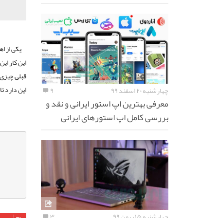
یکی از ا
این کار ای
این دارد ت
چهارشنبه ۲۰ اسفند ۹۹
۹
معرفی بهترین اپ استور ایرانی و نقد و
بررسی کامل اپ استورهای ایرانی
چهارشنبه ۱۵ بهمن ۹۹
۳