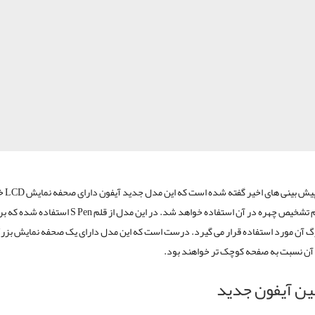
 پیش بینی های اخیر گفته شده است که این مدل جدید آیفون دارای صحفه نمایش
LCD
خو
 تشخیص چهره در آن استفاده خواهد شد. در این مدل از قلم
S Pen
استفاده شده که بر
گ آن مورد استفاده قرار می گیرد. درست است که این مدل دارای یک صحفه نمایش بز
ی آن نسبت به صفحه کوچک تر خواهند بود.
ین آیفون جدید