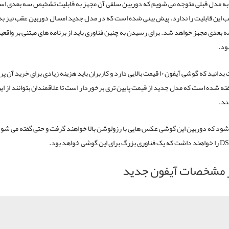
 به مدل قبلی متوجه می شویم که دوربین سلفی آن مجهز به قابلیت تشخیص سه بعدی اس
 این قابلیت را ندارد. پیش بینی شده است که در مدل جدید امسال دوربین عقب نیز به
عدی مجهز خواهد شد. برای رسیدن به چنین فناوری باید از برنامه های مبتنی بر واقعی
ود.
بهتر است بدانید که گوشی آیفون ۱۰ قیمت بالایی دارد و کاربران باید هزینه زیادی برای خرید آ
گفته شده است که مدل جدید از قیمت پایین تری برخوردار است تا علاقمندان بتوانند از ا
ند.
شود که دوربین این گوشی عکس هایی با رزولوشن بالا خواهند گرفت و حتی گفته می شو
DS
را خواهند داشت که یک فناوری بزرگ برای این گوشی خواهد بود.
 مشخصات آیفون جدید