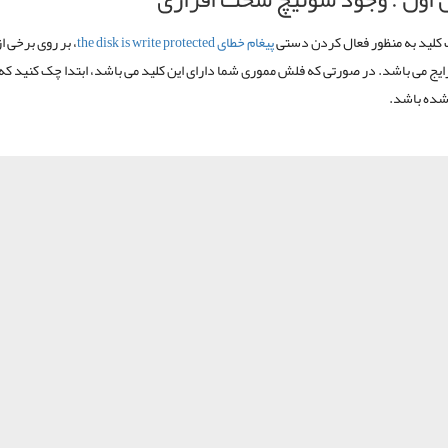
کلید به منظور فعال کردن دستی
پیغام خطای the disk is write protected
، بر روی برخی 
ایج می باشد. در صورتی که فلش مموری شما دارای این کلید می باشد، ابتدا چک کنید که 
شده باشد.