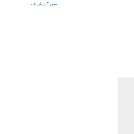
سایر آموزش ها »