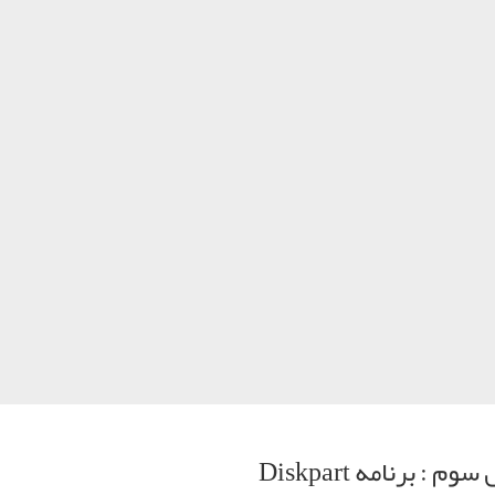
سوم : برنامه
Diskpart