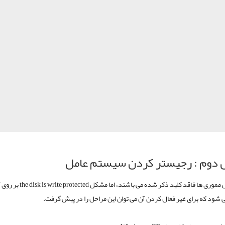
دوم : رجیستر کردن سیستم عامل
اکثر فلش مموری ها فاقد کلید ذکر شده می باشند، اما مشکل d
شود که برای غیر فعال کردن آن می توان این مراحل را در پیش گرفت.