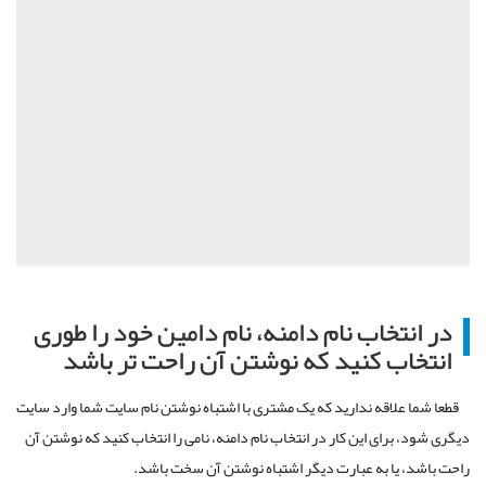
در انتخاب نام دامنه، نام دامین خود را طوری
انتخاب کنید که نوشتن آن راحت تر باشد
قطعا شما علاقه ندارید که یک مشتری با اشتباه نوشتن نام سایت شما وارد سایت
دیگری شود، برای این کار در انتخاب نام دامنه، نامی را انتخاب کنید که نوشتن آن
راحت باشد، یا به عبارت دیگر اشتباه نوشتن آن سخت باشد.