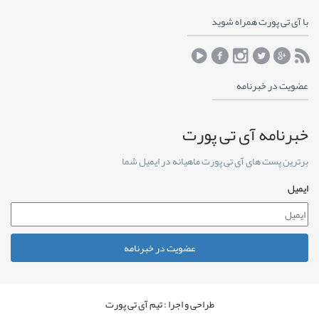
با آی تی پورت همراه شوید
عضویت در خبرنامه
خبرنامه آی تی پورت
برترین پست های آی تی پورت ماهیانه در ایمیل شما
ایمیل
عضویت در خبرنامه
طراحی و اجرا : تیم آی تی پورت