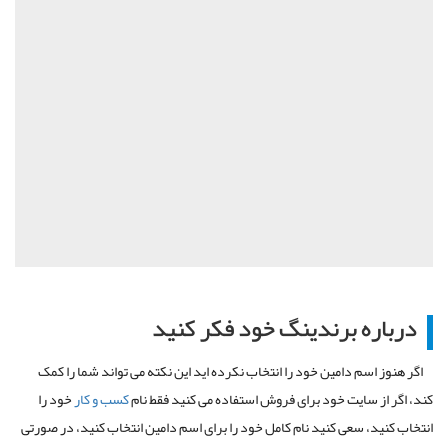
درباره برندینگ خود فکر کنید
اگر هنوز اسم دامین خود را انتخاب نکرده اید این نکته می تواند شما را کمک
کند، اگر از سایت خود برای فروش استفاده می کنید فقط نام
کسب و کار
خود را
انتخاب کنید، سعی کنید نام کامل خود را برای اسم دامین انتخاب کنید، در صورتی