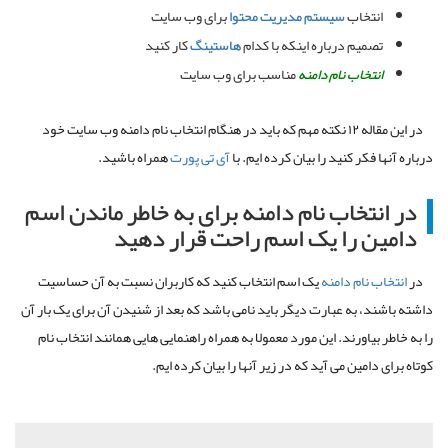
انتخاب
سیستم مدیریت محتوا
برای وب سایت
تصمیم درباره اینکه با کدام
هاستینگ
کار کنید
انتخاب نام دامنه
مناسب برای وب سایت
در این مقاله ۱۲ نکته مهم که باید در هنگام انتخاب نام دامنه وب سایت خود
درباره آنها فکر کنید را بیان کرده ایم. با
آی تی پورت
همراه باشید.
در انتخاب نام دامنه برای به خاطر ماندن اسم
دامین را یک اسم راحت قرار دهید
در
انتخاب نام دامنه
یک اسم انتخاب کنید که کاربران نسبت به آن حساسیت
داشته باشند، به عبارت دیگر باید نامی باشد که بعد از شنیدن آن برای یک بار آن
را به خاطر بیاورند. این مورد معمولا به همراه راهنمایی هایی همانند انتخاب نام
کوتاه برای دامین می آید که در زیر آنها را بیان کرده ایم.