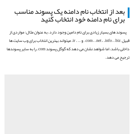
بعد از انتخاب نام دامنه یک پسوند مناسب
برای نام دامنه خود انتخاب کنید
پسوند های بسیار زیادی برای نام دامین وجود دارد، به عنوان مثال: مواردی از
قبیل com ، .net ، .info ، .biz. و … . ir. میتواند بهترین انتخاب برای وب سایت ها
داخلی باشد، اما شواهد نشان می دهد که گوگل پسوند com. را به سایر پسوندها
ترجیح می دهد.