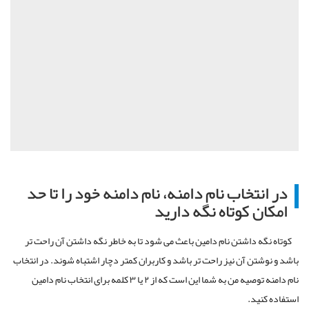
در انتخاب نام دامنه، نام دامنه خود را تا حد
امکان کوتاه نگه دارید
کوتاه نگه داشتن نام دامین باعث می شود تا به خاطر نگه داشتن آن راحت تر
باشد و نوشتن آن نیز راحت تر باشد و کاربران کمتر دچار اشتباه شوند. در انتخاب
نام دامنه توصیه من به شما این است که از ۲ یا ۳ کلمه برای انتخاب نام دامین
استفاده کنید.