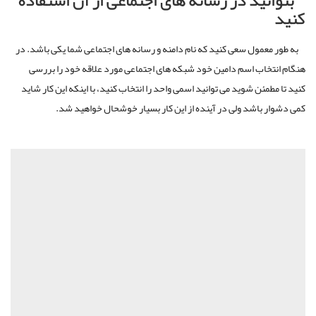
بتوانید در رسانه های اجتماعی از آن استفاده
کنید
به طور معمول سعی کنید که نام دامنه و رسانه های اجتماعی شما یکی باشد. در
هنگام انتخاب اسم دامین خود شبکه های اجتماعی مورد علاقه خود را بررسی
کنید تا مطمئن شوید می توانید اسمی واحد را انتخاب کنید، با اینکه این کار شاید
کمی دشوار باشد ولی در آینده از این کار بسیار خوشحال خواهید شد.