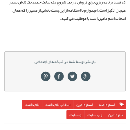
که قصد برنامه ریزی برای فروش دارید. شروع یک سایت جدید یک تلاش بسیار
هیجان انگیز است. امیدوارم با استفاده از این پست بخشی از مسیر را که همان
انتخاب اسم دامین است با موفقیت طی کنید.
بازنشر توسط شما در شبکه های اجتماعی
اسم دامنه
اسم دامین
انتخاب نام دامنه
نام دامنه
نام دامین
وب سایت
وبسایت