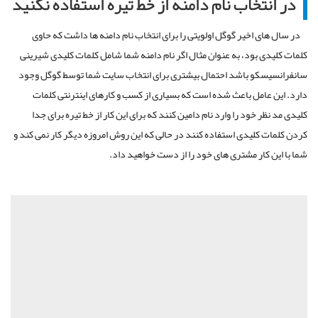
در انتخاب نام دامنه از خط تیره استفاده نکنید
در سال های اخیر گوگل اولویتی را برای انتخاب نام دامنه ها داشت که حاوی
کلمات کلیدی بود، به عنوان مثال اگر نام دامنه شما شامل کلمات کلیدی شیرینی
سانفرانسیسکو باشد احتمال بیشتری برای انتخاب سایت شما توسط گوگل وجود
دارد. این عامل باعث شده است که بسیاری از کسب و کارهای اینترنتی کلمات
کلیدی مد نظر خود را وارد نام دامین کنند که برای این کار از خط تیره برای جدا
کردن کلمات کلیدی استفاده کنند در حالی که این روش امروزه دیگر کار نمی کند و
شما با این کار مشتری های خود را از دست خواهید داد.