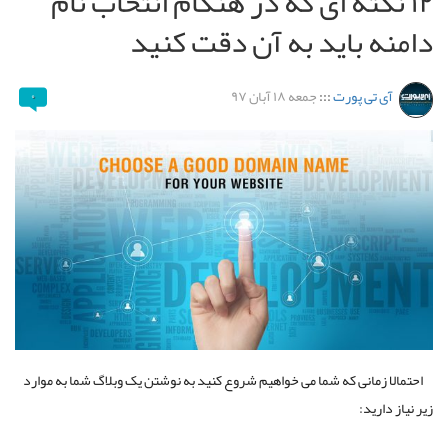
۱۲ نکته ای که در هنگام انتخاب نام
دامنه باید به آن دقت کنید
آی تی پورت
:::
جمعه ۱۸ آبان ۹۷
۰
احتمالا زمانی که شما می خواهیم شروع کنید به نوشتن یک وبلاگ شما به موارد
زیر نیاز دارید: