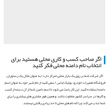
اگر صاحب کسب و کاری محلی هستید برای
انتخاب نام دامنه محلی فکر کنید
اگر شرکت شما بر روی یک بازار محلی تمرکز دارد ( به عنوان مثال یک رستوران،
فروشگاه تعمیرات خودرو، بوتیک لباس ) سعی کنید از نام شهر خود به عنوان اسم
دامنه استفاده کنید. این کار باعث می شود تا اسم دامین شما از آن دسته از کسب
و کارها در سراسر کشور متفاوت باشد، و همین طور مشتری های بیشتری را برای
شما جذب می کند چرا که نام های محلی تا حد زیادی رقابتی نیستند.