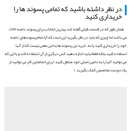
در نظر داشته باشید که تمامی پسوند ها را
خریداری کنید
همان طور که در قسمت قبلی گفته شد بهترین انتخاب برای پسوند دامنه com.
می باشد اما چیزی که باید در نظر بگیرید این است که آیا تمام پسوندهای دامنه
خود را خریداری کنید یا نه. خرید این پسوند ها به این معنی نیست که از آنها
استفاده کنید بلکه فقط نباید اجازه دهید کس دیگری از آن استفاده کند و یا این که
می توانید آنها را به دامین اصلی خود منتقل کنید.(برای انجام این کار می توانید از
یک دوست متخصص کمک بگیرید.)