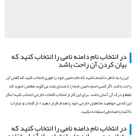
در انتخاب نام دامنه نامی را انتخاب کنید که
بیان کردن آن راحت باشد
این را به خاطر داشته باشید که نام دامین خود را طوری انتخاب کنید که گفتن آن
راحت باشد، اگر کسی اسم دامین شما را با صدای بلند می گوید مطمئن شوید که
تلفظ و درک آن آسان باشد. برای این کار از انتخاب کلمات خارجی اجتناب کنید( مگر
این که می خواهید مخاطبان خارجی خود را هدف قرار دهید)، از کلمات و عبارات
ناآشنا یا تصادفی استفاده نکنید.
در انتخاب نام دامنه نامی را انتخاب کنید که