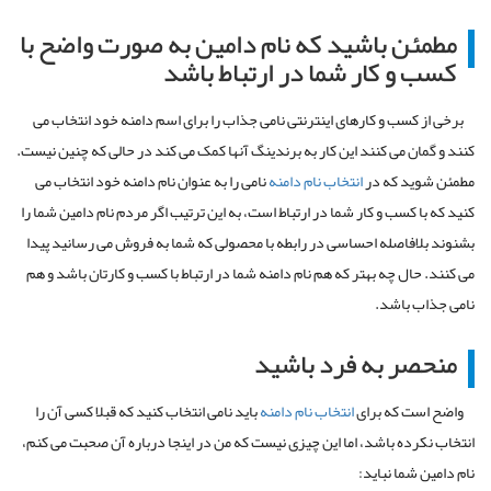
مطمئن باشید که نام دامین به صورت واضح با
کسب و کار شما در ارتباط باشد
برخی از کسب و کارهای اینترنتی نامی جذاب را برای اسم دامنه خود انتخاب می
کنند و گمان می کنند این کار به برندینگ آنها کمک می کند در حالی که چنین نیست.
مطمئن شوید که در
انتخاب نام دامنه
نامی را به عنوان نام دامنه خود انتخاب می
کنید که با کسب و کار شما در ارتباط است، به این ترتیب اگر مردم نام دامین شما را
بشنوند بلافاصله احساسی در رابطه با محصولی که شما به فروش می رسانید پیدا
می کنند. حال چه بهتر که هم نام دامنه شما در ارتباط با کسب و کارتان باشد و هم
نامی جذاب باشد.
منحصر به فرد باشید
واضح است که برای
انتخاب نام دامنه
باید نامی انتخاب کنید که قبلا کسی آن را
انتخاب نکرده باشد، اما این چیزی نیست که من در اینجا درباره آن صحبت می کنم،
نام دامین شما نباید: