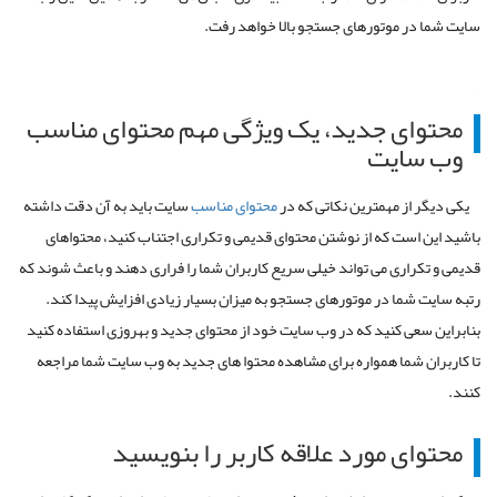
سایت شما در موتورهای جستجو بالا خواهد رفت.
محتوای جدید، یک ویژگی مهم محتوای مناسب
وب سایت
یکی دیگر از مهمترین نکاتی که در
محتوای مناسب
سایت باید به آن دقت داشته
باشید این است که از نوشتن محتوای قدیمی و تکراری اجتناب کنید، محتواهای
قدیمی و تکراری می تواند خیلی سریع کاربران شما را فراری دهند و باعث شوند که
رتبه سایت شما در موتورهای جستجو به میزان بسیار زیادی افزایش پیدا کند.
بنابراین سعی کنید که در وب سایت خود از محتوای جدید و بهروزی استفاده کنید
تا کاربران شما همواره برای مشاهده محتوا های جدید به وب سایت شما مراجعه
کنند.
محتوای مورد علاقه کاربر را بنویسید