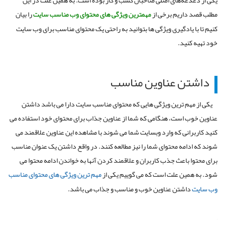
مطلب قصد داریم برخی از
مهمترین ویژگی های محتوای وب مناسب سایت
را بیان
کنیم تا با یادگیری ویژگی ها بتوانید به راحتی یک محتوای مناسب برای وب سایت
خود تهیه کنید.
داشتن عناوین مناسب
یکی از مهم ترین ویژگی هایی که محتوای مناسب سایت دارا می باشد داشتن
عناوین خوب است، هنگامی که شما از عناوین جذاب برای محتوای خود استفاده می
کنید کاربرانی که وارد وبسایت شما می شوند با مشاهده این عناوین علاقمند می
شوند که ادامه محتوای شما را نیز مطالعه کنند. در واقع داشتن یک عنوان مناسب
برای محتوا باعث جذب کاربران و علاقمند کردن آنها به خواندن ادامه محتوا می
شود. به همین علت است که می ‌گوییم یکی از
مهم ‌ترین ویژگی‌ های محتوای مناسب
وب سایت
داشتن عناوین خوب و مناسب و جذاب می باشد.