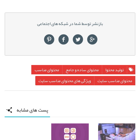
بازنشر توسط شما در شبکه های اجتماعی
تولید محتوا
محتوای ساده و جامع
محتوای مناسب
محتوای مناسب سایت
ویژگی های محتوای مناسب سایت
پست های مشابه