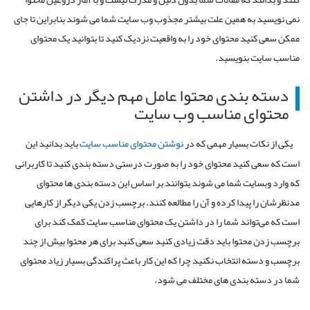
نمی نویسید به همین علت بیشتر مجذوب وب سایت شما می شوند بنابراین تا جای
ممکن سعی کنید محتوای خود را به واقعیت نزدیک کنید تا بتوانید یک محتوای
مناسب سایت بنویسید.
دسته بندی محتوا عامل مهم دیگر در داشتن
محتوای مناسب وب سایت
یکی از نکات بسیار مهمی که در
نوشتن محتوای مناسب سایت
باید بدانید این
است که سعی کنید محتوای خود را به صورت درستی دسته بندی کنید تا کاربرانی
که وارد وبسایت شما می شوند بتوانند بر اساس این دسته بندی ها محتوای
مدنظرشان را پیدا کرده و آن را مطالعه کنند. برچسب زدن یکی دیگر از کارهایی
است که می‌تواند شما را در داشتن یک محتوای مناسب سایت کمک کند برای
برچسب زدن محتوا باید دقت زیادی کنید سعی کنید برای هر محتوا بیش از چند
برچسب و دسته انتخاب نکنید چرا که این کار باعث پراکندگی بسیار زیاد محتوای
شما در دسته بندی های مختلف می شود.