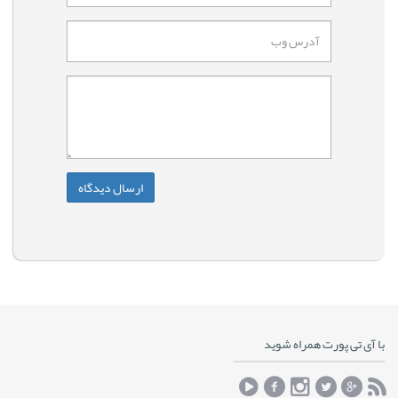
با آی تی پورت همراه شوید