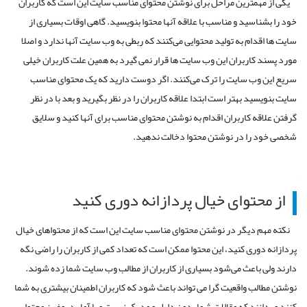
یکی از مهمترین مراحل برای نوشتن محتوای مناسب سایت این است که کاربران
خود را بشناسید و مناسب با علاقه آنها محتوا بنویسید. گاهی اوقات بسیاری از
سایت‌ ها اقدام به تولید محتوایی می‌کنند که ربطی به وب سایت آنها ندارد و اصلا
مورد پسند کاربران این وب سایت ها قرار نمی گیرد به همین علت کاربران خیلی
سریع این وب سایت را ترک می‌کنند. اگر دوست دارید که یک محتوای مناسب
سایت بنویسید بهتر است ابتدا علاقه کاربران را در نظر بگیرید و بعد با در نظر
گرفتن علاقه کاربران اقدام به نوشتن محتوای مناسب برای آنها کنید و سلایق
شخصی خود را در نوشتن محتوا دخالت ندهید.
از محتوای خیال پردازانه دوری کنید
نکته مهم دیگر در نوشتن محتوای مناسب سایت این است که از محتواهای خیال
پردازانه دوری کنید، این محتوا ممکن است که تعداد کمی از کاربران را راضی نگه
دارند ولی باعث می‌شود بسیاری از کاربران از مطالب وب سایت شما زده شوند.
نوشتن مطالب واقعیت گرا می تواند باعث شود که کاربران اطمینان بیشتری به شما
کنند و بدانند که مقالات شما بدون دلیل و مدرک نیست و با آمار دروغین محتوا