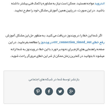
اندروید
مواجه هستید، ممکن است نیاز به مشاوره یا کمک فنی بیشتر داشته
باشید. در این صورت، در پایین همین آموزش مشکل خود را مطرح نمایید.
اگر شما این خطا را در ویندوز دریافت می کنید، به منظور حل این مشکل آموزش
رفع خطای err_connection_timed_out در ویندوز
را مطالعه بفرمایید. در این
صفحه راهنمایی های لازم برای نحوه برخورد با این خطا در ویندوز به شما ارائه
میشود تا بتوانید در کمترین زمان ممکن از شر این خطای مرورگر راحت شوید.
بازنشر توسط شما در شبکه های اجتماعی