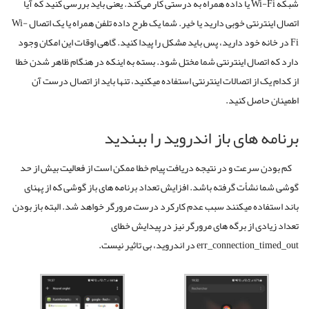
شبکه Wi-Fi یا داده همراه به درستی کار می‌کند. یعنی باید بررسی کنید که آیا
اتصال اینترنتی خوبی دارید یا خیر. شما یک طرح داده تلفن همراه یا یک اتصال Wi-
Fi در خانه خود دارید، پس باید مشکل را پیدا کنید. گاهی اوقات این امکان وجود
دارد که اتصال اینترنتی شما مختل شود. بسته به اینکه در هنگام ظاهر شدن خطا
از کدام یک از اتصالات اینترنتی استفاده میکنید، تنها باید از اتصال درست آن
اطمینان حاصل کنید.
برنامه های باز اندروید را ببندید
کم بودن سرعت و در نتیجه دریافت پیام خطا ممکن است از فعالیت بیش از حد
گوشی شما نشأت گرفته باشد. افزایش تعداد برنامه های باز گوشی که از پهنای
باند استفاده میکنند سبب عدم کارکرد درست مرورگر خواهد شد. البته باز بودن
تعداد زیادی از برگه های مرورگر نیز در پیدایش خطای
err_connection_timed_out در اندروید، بی تاثیر نیست.