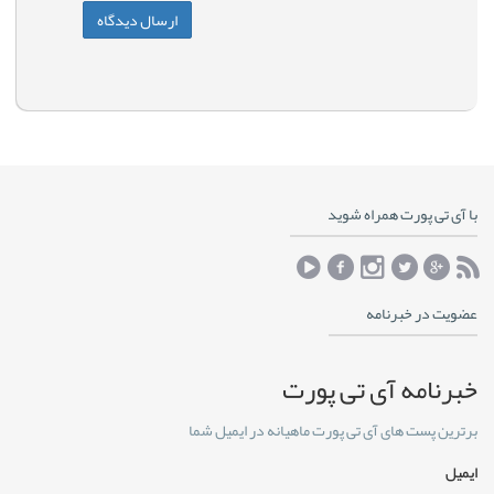
با آی تی پورت همراه شوید
عضویت در خبرنامه
خبرنامه آی تی پورت
برترین پست های آی تی پورت ماهیانه در ایمیل شما
ایمیل