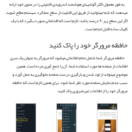
به طور معمول اکثر گوشیهای هوشمند اندرویدی قابلیتی را در منوی خود ارائه
میدهند که شما میتوانید از طریق این قابلیت از سطح عملکرد سیستم مطلع شوید.
اگر این سطح زیر ۹۰ درصد باشد، لازم است که اقداماتی صورت بگیرد که با یک
کلیک ساده قابل انجام است.
حافظه مرورگر خود را پاک کنید
حافظه مرورگر شما شامل تمام اطلاعاتی میشود که مرورگر به عنوان یک سری
اطلاعات از صفحه ها مورد استفاده شما، آن را جمع آوری مرده است. همین
موضوع میتواند از لود شدن و بارگیری درست صفحه جلوگیری به عمل آورد و
سبب عدم نمایش صفحه مورد نظر شما شود. برای همین لازم است که حافظه
مرورگر خود را از اطلاعات غیرضروری پاک کنید.