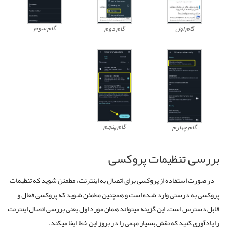
گام سوم
گام اول
گام دوم
گام پنجم
گام چهارم
بررسی تنظیمات پروکسی
در صورت استفاده از پروکسی برای اتصال به اینترنت، مطمئن شوید که تنظیمات
پروکسی به درستی وارد شده است و همچنین مطمئن شوید که پروکسی فعال و
قابل دسترس است. این گزینه میتواند همان مورد اول یعنی بررسی اتصال اینترنت
را یادآوری کنید که نقش بسیار مهمی را در بروز این خطا ایفا میکند.