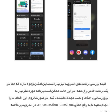
البته بررسی برنامه های اندروید نیز نیاز است. این امکان وجود دارد که خطا در
یک برنامه خاص رخ دهد؛ در این حالت ممکن است برنامه مورد نظر نیاز به
بروزرسانی یا حذف و نصب مجدد داشته باشد. در صورت لزوم، این اقدامات را
انجام دهید تا به رفع خطای err_connection_timed_out در اندروید پرداخته
باشید.