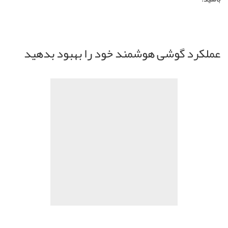
عملکرد گوشی هوشمند خود را بهبود بدهید