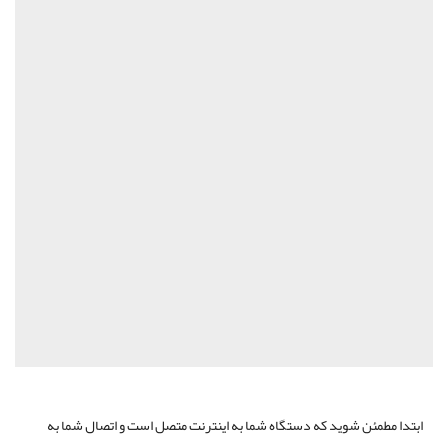
ابتدا مطمئن شوید که دستگاه شما به اینترنت متصل است و اتصال شما به