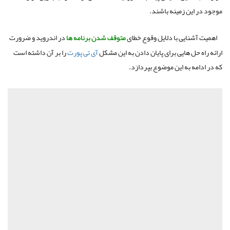
موجود در این زمینه باشند
.
اهمیت آشنایی با دلایل وقوع خطای
متوقف
شدن
برنامه
ها
در اندروید و ضرورت
ارائه راه حل هایی برای پایان دادن به این مشکل
آی تی پورت
را بر آن داشته است
که در ادامه به این موضوع بپردازد
.