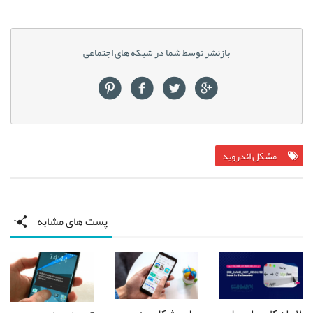
بازنشر توسط شما در شبکه های اجتماعی
مشکل اندروید
پست های مشابه