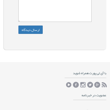
با آی تی پورت همراه شوید
عضویت در خبرنامه